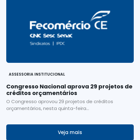
ASSESSORIA INSTITUCIONAL
Congresso Nacional aprova 29 projetos de
créditos orçamentários
O Congresso aprovou 29 projetos de créditos
orçamentários, nesta quinta-feira...
Veja mais