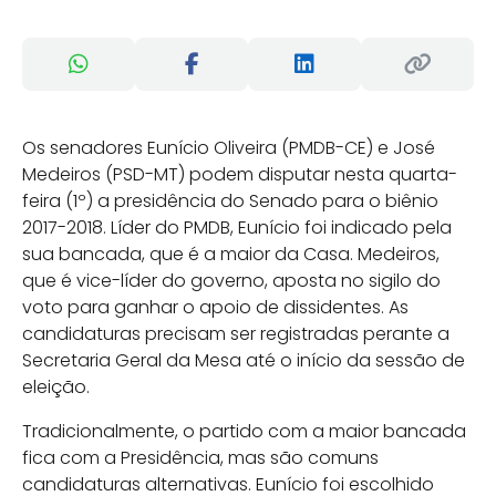
Os senadores Eunício Oliveira (PMDB-CE) e José
Medeiros (PSD-MT) podem disputar nesta quarta-
feira (1º) a presidência do Senado para o biênio
2017-2018. Líder do PMDB, Eunício foi indicado pela
sua bancada, que é a maior da Casa. Medeiros,
que é vice-líder do governo, aposta no sigilo do
voto para ganhar o apoio de dissidentes. As
candidaturas precisam ser registradas perante a
Secretaria Geral da Mesa até o início da sessão de
eleição.
Tradicionalmente, o partido com a maior bancada
fica com a Presidência, mas são comuns
candidaturas alternativas. Eunício foi escolhido