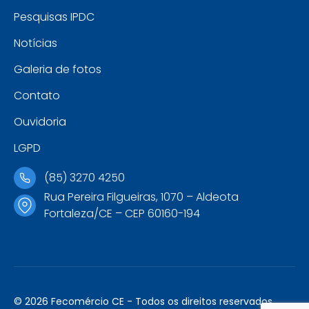
Pesquisas IPDC
Notícias
Galeria de fotos
Contato
Ouvidoria
LGPD
(85) 3270 4250
Rua Pereira Filgueiras, 1070 – Aldeota
Fortaleza/CE – CEP 60160-194
© 2026 Fecomércio CE - Todos os direitos reservados.