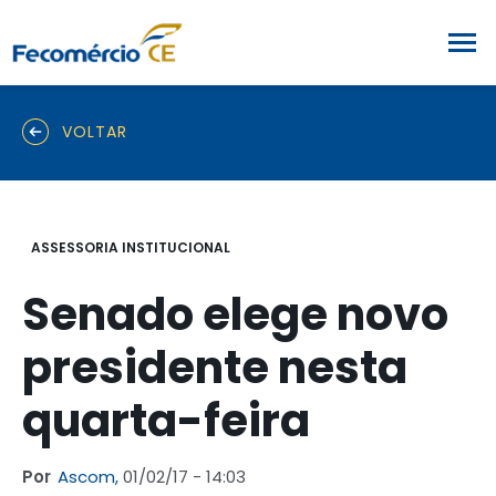
VOLTAR
ASSESSORIA INSTITUCIONAL
Senado elege novo
presidente nesta
quarta-feira
Por
Ascom,
01/02/17 - 14:03