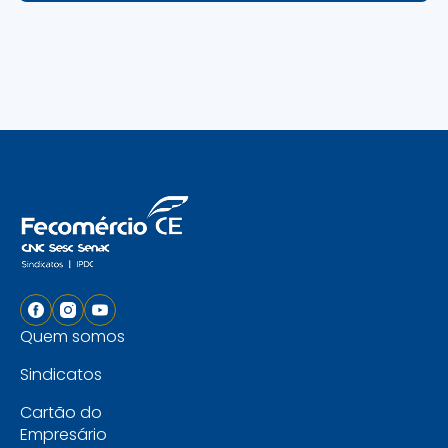
Quem somos
Sindicatos
Cartão do
Empresário