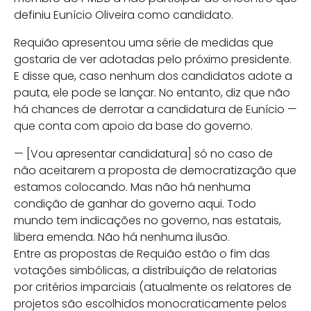
definiu Eunício Oliveira como candidato.
Requião apresentou uma série de medidas que
gostaria de ver adotadas pelo próximo presidente.
E disse que, caso nenhum dos candidatos adote a
pauta, ele pode se lançar. No entanto, diz que não
há chances de derrotar a candidatura de Eunício —
que conta com apoio da base do governo.
— [Vou apresentar candidatura] só no caso de
não aceitarem a proposta de democratização que
estamos colocando. Mas não há nenhuma
condição de ganhar do governo aqui. Todo
mundo tem indicações no governo, nas estatais,
libera emenda. Não há nenhuma ilusão.
Entre as propostas de Requião estão o fim das
votações simbólicas, a distribuição de relatorias
por critérios imparciais (atualmente os relatores de
projetos são escolhidos monocraticamente pelos