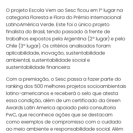
O projeto Escola Vem ao Sesc ficou em 1º lugar na
categoria Floresta e Flora do Prêmio Internacional
LatinoAmérica Verde. Este foi o único projeto
finalista do Brasil, tendo passado à frente de
trabalhos expostos pela Argentina (2º lugar) e pelo
Chile (3º lugar). Os critérios analisados foram:
aplicabilidade, inovação, sustentabilidade
ambiental, sustentabilidade social e
sustentabilidade financeira.
Com a premiação, o Sesc passa a fazer parte do
ranking dos 500 melhores projetos socioambientais
latino-americanos e receberá o selo que atesta
essa condição, além de um certificado da Green
Awards Latin America apoiado pela consultoria
PwC, que reconhece ações que se destacam
como exemplos de compromisso com o cuidado
ao meio ambiente e responsabilidade social. Além