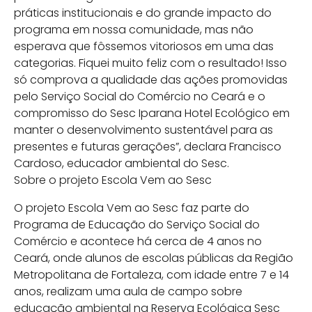
práticas institucionais e do grande impacto do
programa em nossa comunidade, mas não
esperava que fôssemos vitoriosos em uma das
categorias. Fiquei muito feliz com o resultado! Isso
só comprova a qualidade das ações promovidas
pelo Serviço Social do Comércio no Ceará e o
compromisso do Sesc Iparana Hotel Ecológico em
manter o desenvolvimento sustentável para as
presentes e futuras gerações”, declara Francisco
Cardoso, educador ambiental do Sesc.
Sobre o projeto Escola Vem ao Sesc
O projeto Escola Vem ao Sesc faz parte do
Programa de Educação do Serviço Social do
Comércio e acontece há cerca de 4 anos no
Ceará, onde alunos de escolas públicas da Região
Metropolitana de Fortaleza, com idade entre 7 e 14
anos, realizam uma aula de campo sobre
educação ambiental na Reserva Ecológica Sesc