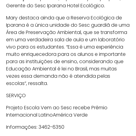
Gerente do Sesc Iparana Hotel Ecológico.
Mary destaca ainda que a Reserva Ecológica de
Iparana é a única unidade do Sesc guardiã de uma
Área de Preservação Ambiental, que se transforma
em uma verdadeira sala de aula e um laboratório
vivo para os estudantes. “Essa é uma experiência
muito enriquecedora para os alunos e importante
para as instituições de ensino, considerando que
Educação Ambiental é lei no Brasil, mas muitas
vezes essa demanda não é atendida pelas
escolas”, ressalta.
SERVIÇO
Projeto Escola Vem ao Sesc recebe Prêmio
Internacional LatinoAmérica Verde
Informações: 3462-6350