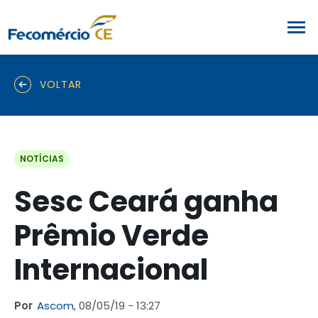
VOLTAR
NOTÍCIAS
Sesc Ceará ganha
Prêmio Verde
Internacional
Por
Ascom,
08/05/19 - 13:27