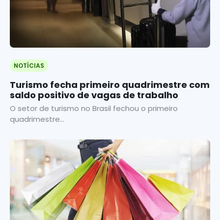
NOTÍCIAS
Turismo fecha primeiro quadrimestre com
saldo positivo de vagas de trabalho
O setor de turismo no Brasil fechou o primeiro
quadrimestre...