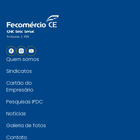
Quem somos
Sindicatos
Cartão do
Empresário
Pesquisas IPDC
Notícias
Galeria de fotos
Contato