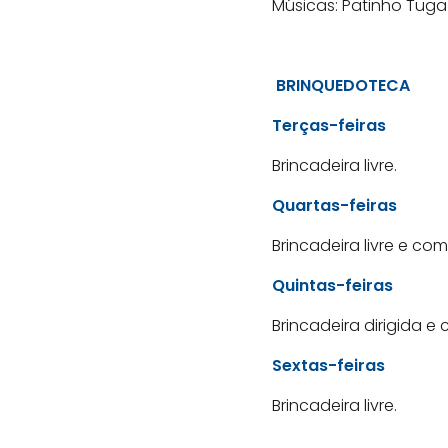
Músicas: Patinho Tuga 
BRINQUEDOTECA
Terças-feiras
Brincadeira livre.
Quartas-feiras
Brincadeira livre e co
Quintas-feiras
Brincadeira dirigida e
Sextas-feiras
Brincadeira livre.