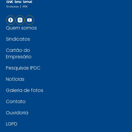
Quem somos
Sindicatos
Cartão do
Empresário
Pesquisas IPDC
Notícias
Galeria de fotos
Contato
Ouvidoria
LGPD