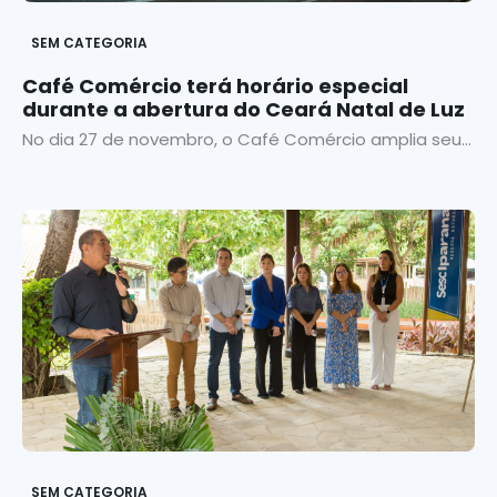
SEM CATEGORIA
Café Comércio terá horário especial
durante a abertura do Ceará Natal de Luz
No dia 27 de novembro, o Café Comércio amplia seu...
SEM CATEGORIA