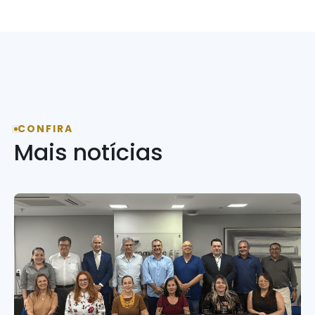
CONFIRA
Mais notícias