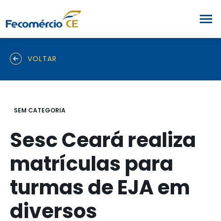
VOLTAR
SEM CATEGORIA
Sesc Ceará realiza
matrículas para
turmas de EJA em
diversos