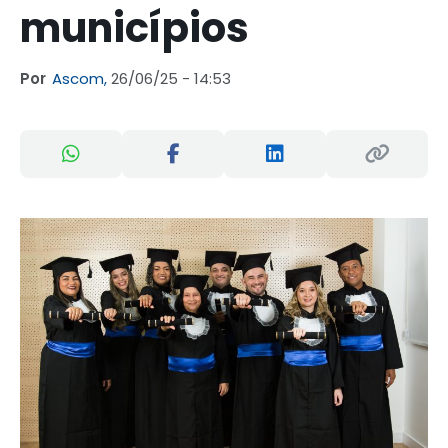
municípios
Por
Ascom,
26/06/25 - 14:53