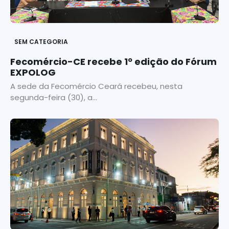
SEM CATEGORIA
Fecomércio-CE recebe 1º edição do Fórum
EXPOLOG
A sede da Fecomércio Ceará recebeu, nesta
segunda-feira (30), a...