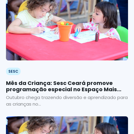
SESC
Mês da Criança: Sesc Ceará promove
programação especial no Espaço Mais
Infância
Outubro chega trazendo diversão e aprendizado para
as crianças no...