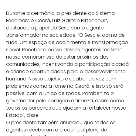
Durante a cerimônia, o presidente do Sistema
Fecomércio Ceará, Luiz Gastão Bittencourt,
destacou o papel do Sesc como agente
transformador na sociedade. “O Sesc é, acima de
tudo, um espaço de acolhimento e transformação
social. Receber a posse desses agentes reafirma
nosso compromisso de estar próximos das
comunidades, incentivando a participação cidadã
e criando oportunidades para o desenvolvimento
humano. Nosso objetivo é acabar de vez com
problemas como a fome no Ceará, e isso só será
possível com a união de todos. Parabenizo o
governador pela coragem e firmeza, assim como
todos os parceiros que ajudam a fortalecer nosso
Estado”, disse.
O presidente também anunciou que todos os
agentes receberam a credencial plena de