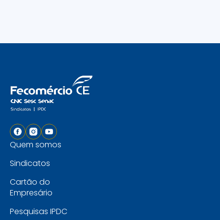
Quem somos
Sindicatos
Cartão do
Empresário
Pesquisas IPDC