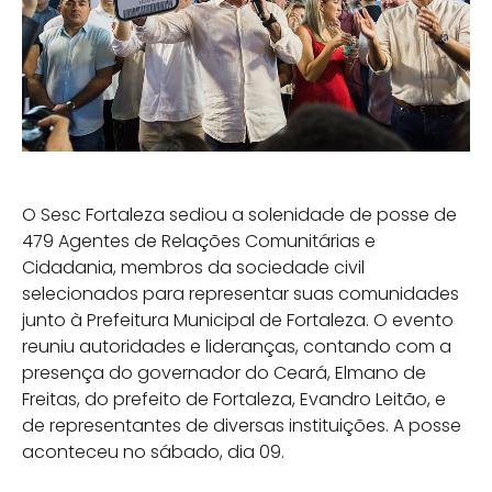
O Sesc Fortaleza sediou a solenidade de posse de
479 Agentes de Relações Comunitárias e
Cidadania, membros da sociedade civil
selecionados para representar suas comunidades
junto à Prefeitura Municipal de Fortaleza. O evento
reuniu autoridades e lideranças, contando com a
presença do governador do Ceará, Elmano de
Freitas, do prefeito de Fortaleza, Evandro Leitão, e
de representantes de diversas instituições. A posse
aconteceu no sábado, dia 09.