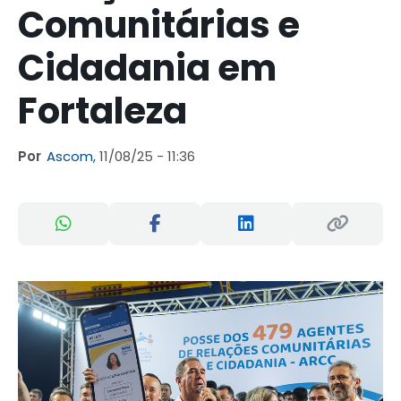
Comunitárias e
Cidadania em
Fortaleza
Por
Ascom,
11/08/25 - 11:36