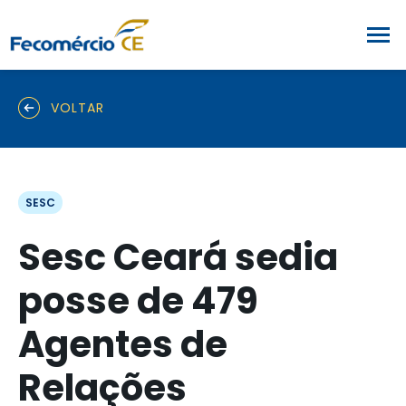
VOLTAR
SESC
Sesc Ceará sedia
posse de 479
Agentes de
Relações