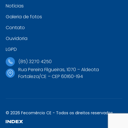
Notícias
Galeria de fotos
Contato
Ouvidoria
LGPD
(85) 3270 4250
Rua Pereira Filgueiras, 1070 – Aldeota
Fortaleza/CE – CEP 60160-194
© 2026 Fecomércio CE - Todos os direitos reservados.