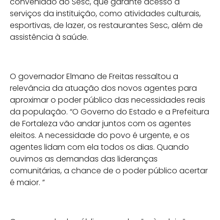
conveniado do Sesc, que garante acesso a
serviços da instituição, como atividades culturais,
esportivas, de lazer, os restaurantes Sesc, além de
assistência à saúde.
O governador Elmano de Freitas ressaltou a
relevância da atuação dos novos agentes para
aproximar o poder público das necessidades reais
da população. “O Governo do Estado e a Prefeitura
de Fortaleza vão andar juntos com os agentes
eleitos. A necessidade do povo é urgente, e os
agentes lidam com ela todos os dias. Quando
ouvimos as demandas das lideranças
comunitárias, a chance de o poder público acertar
é maior. ”