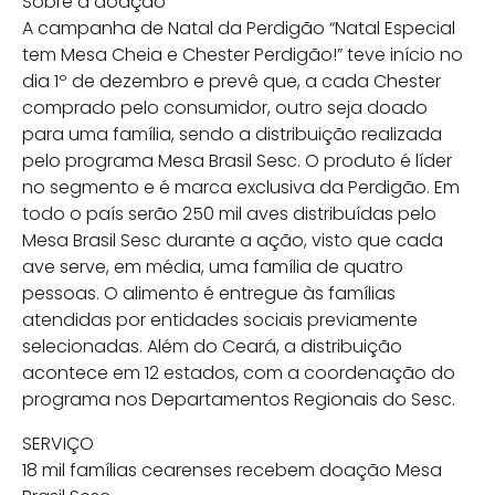
Sobre a doação
A campanha de Natal da Perdigão “Natal Especial
tem Mesa Cheia e Chester Perdigão!” teve início no
dia 1º de dezembro e prevê que, a cada Chester
comprado pelo consumidor, outro seja doado
para uma família, sendo a distribuição realizada
pelo programa Mesa Brasil Sesc. O produto é líder
no segmento e é marca exclusiva da Perdigão. Em
todo o país serão 250 mil aves distribuídas pelo
Mesa Brasil Sesc durante a ação, visto que cada
ave serve, em média, uma família de quatro
pessoas. O alimento é entregue às famílias
atendidas por entidades sociais previamente
selecionadas. Além do Ceará, a distribuição
acontece em 12 estados, com a coordenação do
programa nos Departamentos Regionais do Sesc.
SERVIÇO
18 mil famílias cearenses recebem doação Mesa