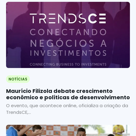
NOTÍCIAS
Maurício Filizola debate crescimento
econômico e políticas de desenvolvimento
O evento, que acontece online, oficializa a criação da
TrendsCE,...