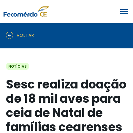
VOLTAR
NOTÍCIAS
Sesc realiza doação
de 18 mil aves para
ceia de Natal de
famílias cearenses