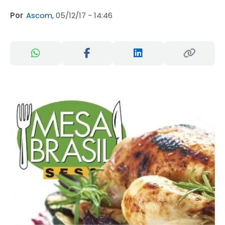
Por
Ascom,
05/12/17 - 14:46