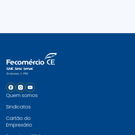
Quem somos
Sindicatos
Cartão do
Empresário