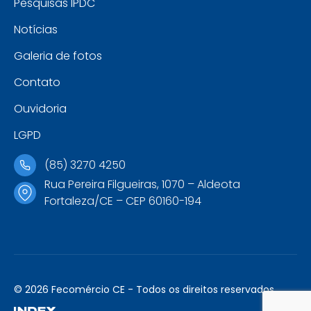
Pesquisas IPDC
Notícias
Galeria de fotos
Contato
Ouvidoria
LGPD
(85) 3270 4250
Rua Pereira Filgueiras, 1070 – Aldeota
Fortaleza/CE – CEP 60160-194
© 2026 Fecomércio CE - Todos os direitos reservados.