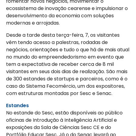
fomentar novos negócios, movimentar o
ecossistema de inovação cearense e impulsionar o
desenvolvimento da economia com soluções
modernas e arrojadas.
Desde a tarde desta terça-feira, 7, os visitantes
vêm tendo acesso a palestras, rodadas de
negócios, orientações e tudo o que há de mais atual
no mundo do empreendedorismo em evento que
tem a expectativa de receber cerca de 8 mil
visitantes em seus dois dias de realização. São mais
de 300 estandes de startups e parceiros, como é o
caso do Sistema Fecomércio, um dos expositores,
com estruturas montadas por Sesc e Senac.
Estandes
No estande do Sesc, estão disponíveis ao público
oficinas de Introdução à Inteligência Artificial e
exposições da Sala de Ciências Sesc CE e do
Portfólio Educar Sesc. Já o do Senac levará ao