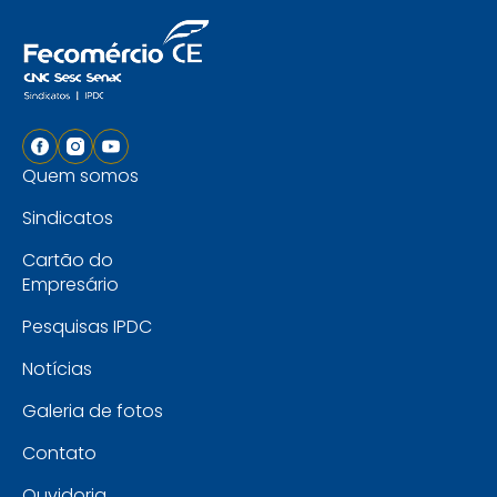
Quem somos
Sindicatos
Cartão do
Empresário
Pesquisas IPDC
Notícias
Galeria de fotos
Contato
Ouvidoria