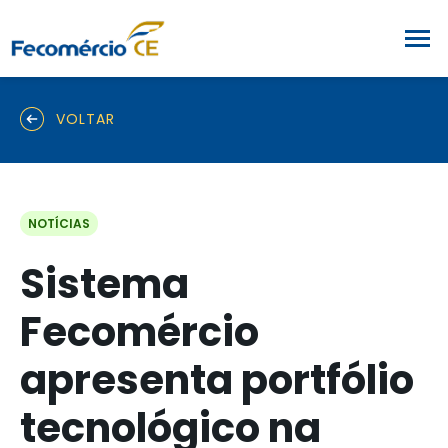
VOLTAR
NOTÍCIAS
Sistema
Fecomércio
apresenta portfólio
tecnológico na