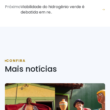
Próximo
Viabilidade do hidrogênio verde é
debatida em re..
CONFIRA
Mais notícias