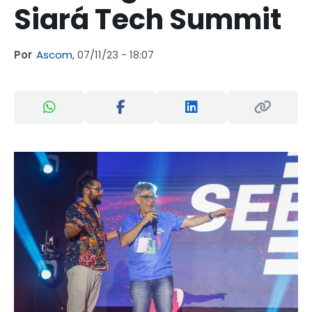
Siará Tech Summit
Por
Ascom,
07/11/23 - 18:07