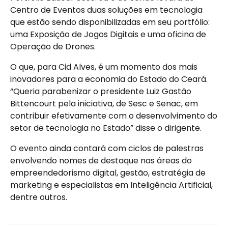
Centro de Eventos duas soluções em tecnologia
que estão sendo disponibilizadas em seu portfólio:
uma Exposição de Jogos Digitais e uma oficina de
Operação de Drones.
O que, para Cid Alves, é um momento dos mais
inovadores para a economia do Estado do Ceará.
“Queria parabenizar o presidente Luiz Gastão
Bittencourt pela iniciativa, de Sesc e Senac, em
contribuir efetivamente com o desenvolvimento do
setor de tecnologia no Estado” disse o dirigente.
O evento ainda contará com ciclos de palestras
envolvendo nomes de destaque nas áreas do
empreendedorismo digital, gestão, estratégia de
marketing e especialistas em Inteligência Artificial,
dentre outros.