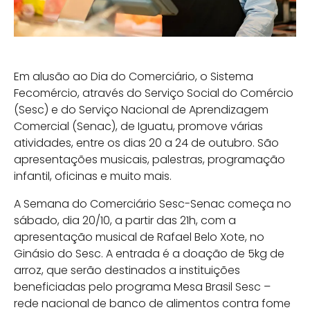
Em alusão ao Dia do Comerciário, o Sistema
Fecomércio, através do Serviço Social do Comércio
(Sesc) e do Serviço Nacional de Aprendizagem
Comercial (Senac), de Iguatu, promove várias
atividades, entre os dias 20 a 24 de outubro. São
apresentações musicais, palestras, programação
infantil, oficinas e muito mais.
A Semana do Comerciário Sesc-Senac começa no
sábado, dia 20/10, a partir das 21h, com a
apresentação musical de Rafael Belo Xote, no
Ginásio do Sesc. A entrada é a doação de 5kg de
arroz, que serão destinados a instituições
beneficiadas pelo programa Mesa Brasil Sesc –
rede nacional de banco de alimentos contra fome