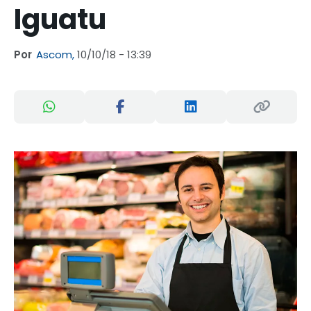
Iguatu
Por
Ascom,
10/10/18 - 13:39