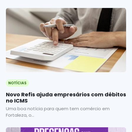
NOTÍCIAS
Novo Refis ajuda empresários com débitos
no ICMS
Uma boa notícia para quem tem comércio em
Fortaleza, o...