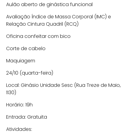
Aulão aberto de ginástica funcional
Avaliação Índice de Massa Corporal (IMC) e
Relação Cintura Quadril (RCQ)
Oficina confeitar com bico
Corte de cabelo
Maquiagem
24/10 (quarta-feira)
Local: Ginásio Unidade Sesc (Rua Treze de Maio,
1130)
Horário: 19h
Entrada: Gratuita
Atividades: