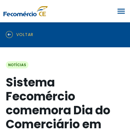
VOLTAR
NOTÍCIAS
Sistema
Fecomércio
comemora Dia do
Comerciário em