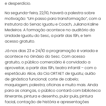
e desperdício.
Na segunda-feira, 22/10, haverá a palestra sobre
motivação: “Um passo para transformação”, com a
Instrutora do Senac Iguatu e Coach, Juliana Kaline
Medeiros. A formação acontece no auditório da
Unidade Iguatu do Sesc, a partir das 19h, e tem
acesso gratuito.
Já nos dias 23 e 24/10 a programação é variada e
acontece no Ginásio do Sesc. Com acesso
gratuito, o público comerciário é convidado a
aproveitar, a partir das 19h, teatro infantil – com o
espetáculo Alice, da Cia ORTAET de Iguatu; aulão
de ginástica funcional; corte de cabelo;
maquiagem; palestra; oficinas e muito mais. Ainda
para as crianças, o público contará com biblioteca
itinerante, pintura e desenho, pula-pula, pintura
facial, contação de história e apresentações