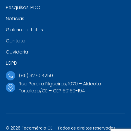
Pesquisas IPDC
Notícias
Galeria de fotos
Contato
Ouvidoria
LGPD
(85) 3270 4250
Rua Pereira Filgueiras, 1070 – Aldeota
Fortaleza/CE – CEP 60160-194
© 2026 Fecomércio CE - Todos os direitos reservados.