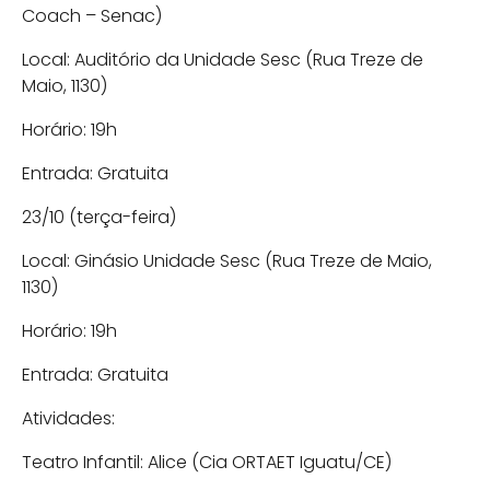
Coach – Senac)
Local: Auditório da Unidade Sesc (Rua Treze de
Maio, 1130)
Horário: 19h
Entrada: Gratuita
23/10 (terça-feira)
Local: Ginásio Unidade Sesc (Rua Treze de Maio,
1130)
Horário: 19h
Entrada: Gratuita
Atividades:
Teatro Infantil: Alice (Cia ORTAET Iguatu/CE)