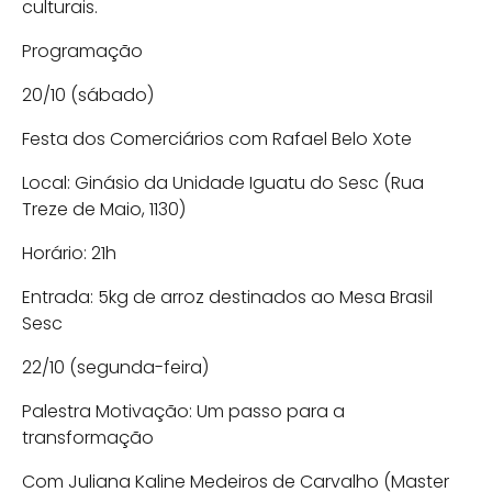
culturais.
Programação
20/10 (sábado)
Festa dos Comerciários com Rafael Belo Xote
Local: Ginásio da Unidade Iguatu do Sesc (Rua
Treze de Maio, 1130)
Horário: 21h
Entrada: 5kg de arroz destinados ao Mesa Brasil
Sesc
22/10 (segunda-feira)
Palestra Motivação: Um passo para a
transformação
Com Juliana Kaline Medeiros de Carvalho (Master