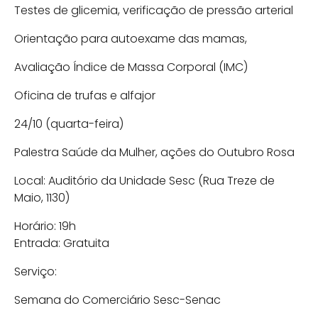
Testes de glicemia, verificação de pressão arterial
Orientação para autoexame das mamas,
Avaliação Índice de Massa Corporal (IMC)
Oficina de trufas e alfajor
24/10 (quarta-feira)
Palestra Saúde da Mulher, ações do Outubro Rosa
Local: Auditório da Unidade Sesc (Rua Treze de
Maio, 1130)
Horário: 19h
Entrada: Gratuita
Serviço:
Semana do Comerciário Sesc-Senac