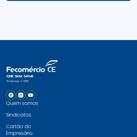
Quem somos
Sindicatos
Cartão do
Empresário