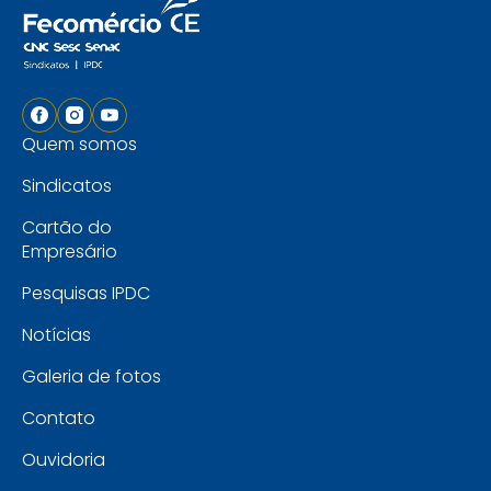
Quem somos
Sindicatos
Cartão do
Empresário
Pesquisas IPDC
Notícias
Galeria de fotos
Contato
Ouvidoria