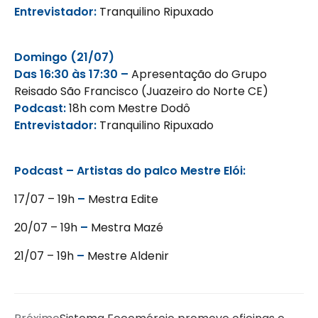
Entrevistador:
Tranquilino Ripuxado
Domingo (21/07)
Das 16:30 às 17:30 –
Apresentação do Grupo
Reisado São Francisco (Juazeiro do
Norte CE)
Podcast:
18h com Mestre Dodô
Entrevistador:
Tranquilino Ripuxado
Podcast – Artistas do palco Mestre Elói:
17/07 – 19h
–
Mestra Edite
20/07 – 19h
–
Mestra Mazé
21/07 – 19h
–
Mestre Aldenir