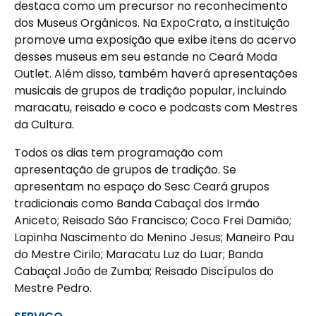
destaca como um precursor no reconhecimento
dos Museus Orgânicos. Na ExpoCrato, a instituição
promove uma exposição que exibe itens do acervo
desses museus em seu estande no Ceará Moda
Outlet. Além disso, também haverá apresentações
musicais de grupos de tradição popular, incluindo
maracatu, reisado e coco e podcasts com Mestres
da Cultura.
Todos os dias tem programação com
apresentação de grupos de tradição. Se
apresentam no espaço do Sesc Ceará grupos
tradicionais como Banda Cabaçal dos Irmão
Aniceto; Reisado São Francisco; Coco Frei Damião;
Lapinha Nascimento do Menino Jesus; Maneiro Pau
do Mestre Cirilo; Maracatu Luz do Luar; Banda
Cabaçal João de Zumba; Reisado Discípulos do
Mestre Pedro.