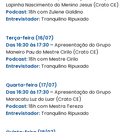
Lapinha Nascimento do Menino
Jesus (Crato CE)
Podcast:
18h com Zulene Galdino
Entrevistador:
Tranquilino Ripuxado
Terça-feira (16/07)
Das 16:30 às 17:30 –
Apresentação do Grupo
Maneiro Pau do Mestre Cirilo (Crato
CE)
Podcast:
18h com Mestre Cirilo
Entrevistador:
Tranquilino Ripuxado
Quarta-feira (17/07)
Das 16:30 às 17:30 –
Apresentação do Grupo
Maracatu Luz do Luar (Crato CE)
Podcast:
18h com Mestra Tereza
Entrevistador:
Tranquilino Ripuxado