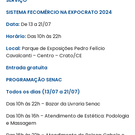
SERVIÇO
SISTEMA FECOMÉRCIO NA EXPOCRATO 2024
Data:
De 13 a 21/07
Horário:
Das 10h às 22h
Local:
Parque de Exposições Pedro Felício
Cavalcanti – Centro – Crato/CE
Entrada gratuita
PROGRAMAÇÃO SENAC
Todos os dias (13/07 a 21/07)
Das 10h às 22h – Bazar da Livraria Senac
Das 10h às 16h – Atendimento de Estética: Podologia
e Massagem