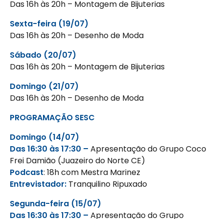
Das 16h às 20h – Montagem de Bijuterias
Sexta-feira (19/07)
Das 16h às 20h – Desenho de Moda
Sábado (20/07)
Das 16h às 20h – Montagem de Bijuterias
Domingo (21/07)
Das 16h às 20h – Desenho de Moda
PROGRAMAÇÃO SESC
Domingo (14/07)
Das 16:30 às 17:30 –
Apresentação do Grupo Coco
Frei Damião (Juazeiro do
Norte CE)
Podcast
: 18h com Mestra Marinez
Entrevistador:
Tranquilino Ripuxado
Segunda-feira (15/07)
Das 16:30 às 17:30 –
Apresentação do Grupo