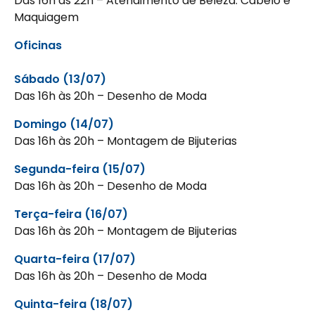
Das 16h às 22h – Atendimento de Beleza: Cabelo e
Maquiagem
Oficinas
Sábado (13/07)
Das 16h às 20h – Desenho de Moda
Domingo (14/07)
Das 16h às 20h – Montagem de Bijuterias
Segunda-feira (15/07)
Das 16h às 20h – Desenho de Moda
Terça-feira (16/07)
Das 16h às 20h – Montagem de Bijuterias
Quarta-feira (17/07)
Das 16h às 20h – Desenho de Moda
Quinta-feira (18/07)