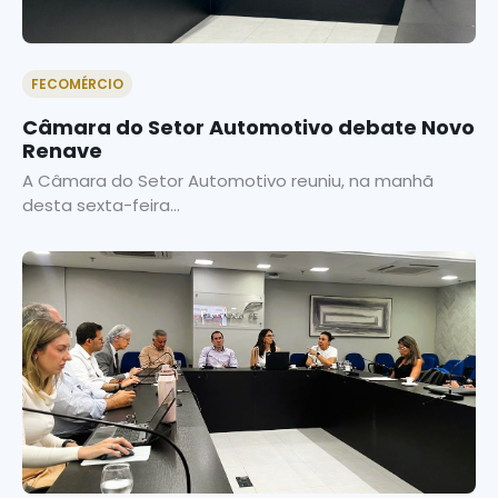
FECOMÉRCIO
Câmara do Setor Automotivo debate Novo
Renave
A Câmara do Setor Automotivo reuniu, na manhã
desta sexta-feira...