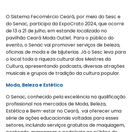
O Sistema Fecomércio Ceará, por meio do Sesc e
do Senac, participa da ExpoCrato 2024, que ocorre
de 13 a 21 de julho, em estande localizado no
pavilhão Ceará Moda Outlet. Para o público do
evento, o Senac vai promover serviços de beleza,
oficinas de moda e de bijuterias. Já o Sesc leva para
o local toda a riqueza cultural dos Mestres da
Cultura, apresentando podcasts, diversas atrações
musicais e grupos de tradição da cultura popular.
Moda, Beleza e Estética
O Senac, conhecido pela excelência na qualificação
profissional nos mercados de Moda, Beleza,
Estética e Bem-estar no Ceará, vai oferecer uma
série de ações educacionais voltadas para esses
setores, incluindo serviços gratuitos de maquiagem,