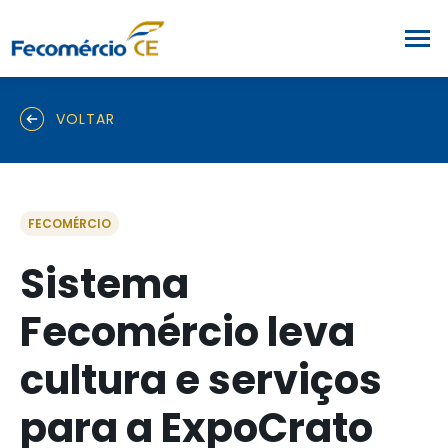
VOLTAR
FECOMÉRCIO
Sistema
Fecomércio leva
cultura e serviços
para a ExpoCrato