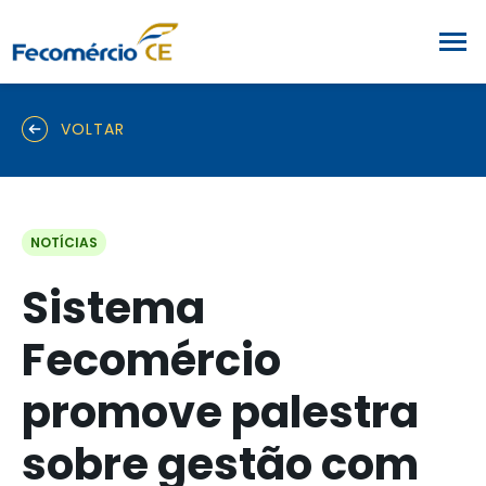
VOLTAR
NOTÍCIAS
Sistema
Fecomércio
promove palestra
sobre gestão com