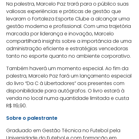
Na palestra, Marcelo Paz trará para o público suas
valiosas experiências e práticas de gestão que
levaram o Fortaleza Esporte Clube a alcançar uma
gestão moderna e profissional. Com uma trajetória
marcada por liderança e inovação, Marcelo
compartilhará insights sobre a importância de uma
administração eficiente e estratégias vencedoras
tanto no esporte quanto no ambiente corporativo.
Também haverá um momento especial. Ao fim da
palestra, Marcelo Paz fará um lançamento especial
do livro “Da C à Libertadores” aos presentes com
disponibilidade para autógrafos. O livro estará à
venda no local numa quantidade limitada e custa
R$ 119,90.
Sobre o palestrante
Graduado em Gestão Técnica no Futebol pela
Universidade do Futebol e com formação em