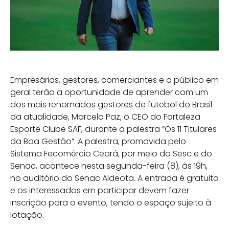
Empresários, gestores, comerciantes e o público em
geral terão a oportunidade de aprender com um
dos mais renomados gestores de futebol do Brasil
da atualidade, Marcelo Paz, o CEO do Fortaleza
Esporte Clube SAF, durante a palestra “Os 11 Titulares
da Boa Gestão”. A palestra, promovida pelo
Sistema Fecomércio Ceará, por meio do Sesc e do
Senac, acontece nesta segunda-feira (8), às 19h,
no auditório do Senac Aldeota. A entrada é gratuita
e os interessados em participar devem fazer
inscrição para o evento, tendo o espaço sujeito à
lotação.