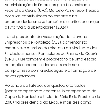
Administração de Empresas pela Universidade
Federal do Ceará (UFC), Marcelo Paz é reconhecido
por suas contribuições no esporte e no
empreendedorismo ,e também é escritor, ao lançar
o livro “Da C à Libertadores” (2024).
Já foi presidente da Associação dos Jovens
Empresários de Fortaleza (AJE), comentarista
esportivo, e membro da diretoria do Sindicato dos
Estabelecimentos Particulares de Ensino do Ceará
(SINEPE). Ele também é proprietário de uma escola
na capital cearense, demonstrando seu
compromisso com a educação e a formação de
novas gerações.
Voltando ao futebol, conquistou oito títulos
(pentacampeonato cearense, bicampeonato da
Copa do Nordeste e título da Série B do Brasileiro de
2018) na presidência do Leão, e mais três como