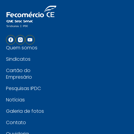
Quem somos
Sindicatos
Cartão do
Empresário
Pesquisas IPDC
Notícias
Galeria de fotos
Contato
Ouvidoria