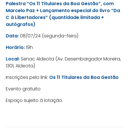
Palestra “Os 11 Titulares da Boa Gestão”, com
Marcelo Paz + Lançamento especial do livro “Da
C à Libertadores” (quantidade limitada +
autógrafos)
Data:
08/07/24 (segunda-feira)
Horário:
19h
Local:
Senac Aldeota (Av. Desembargador Moreira,
1301, Aldeota)
Inscrições pelo link:
Os 11 Titulares da Boa Gestão
Evento gratuito
Espaço sujeito à lotação.