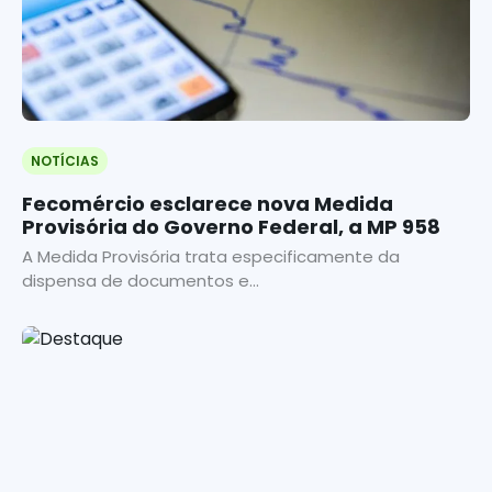
NOTÍCIAS
Fecomércio esclarece nova Medida
Provisória do Governo Federal, a MP 958
A Medida Provisória trata especificamente da
dispensa de documentos e...