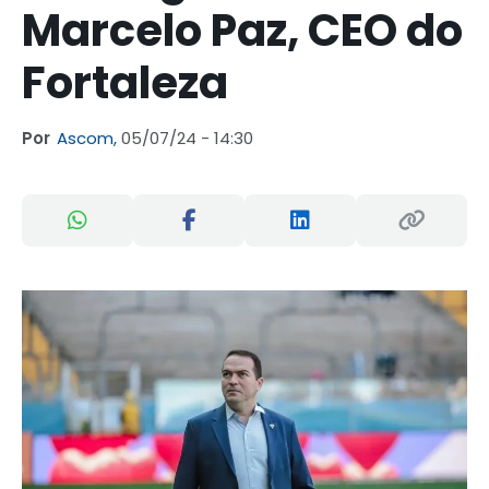
Marcelo Paz, CEO do
Fortaleza
Por
Ascom,
05/07/24 - 14:30