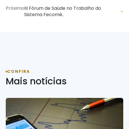
Próximo
III Fórum de Saúde no Trabalho do
Sistema Fecomé..
CONFIRA
Mais notícias