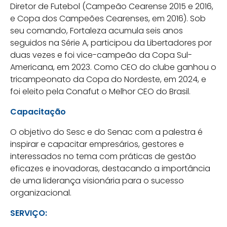
Diretor de Futebol (Campeão Cearense 2015 e 2016,
e Copa dos Campeões Cearenses, em 2016). Sob
seu comando, Fortaleza acumula seis anos
seguidos na Série A, participou da Libertadores por
duas vezes e foi vice-campeão da Copa Sul-
Americana, em 2023. Como CEO do clube ganhou o
tricampeonato da Copa do Nordeste, em 2024, e
foi eleito pela Conafut o Melhor CEO do Brasil.
Capacitação
O objetivo do Sesc e do Senac com a palestra é
inspirar e capacitar empresários, gestores e
interessados no tema com práticas de gestão
eficazes e inovadoras, destacando a importância
de uma liderança visionária para o sucesso
organizacional.
SERVIÇO: