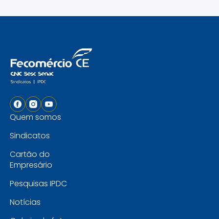
Quem somos
Sindicatos
Cartão do
Empresário
Pesquisas IPDC
Notícias