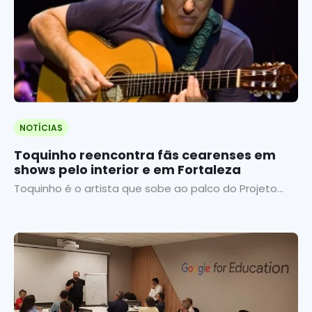
NOTÍCIAS
Toquinho reencontra fãs cearenses em
shows pelo interior e em Fortaleza
Toquinho é o artista que sobe ao palco do Projeto...