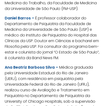
Medicina do Trabalho, da Faculdade de Medicina
da Universidade de São Paulo (FM-USP).
Daniel Barros –
É professor colaborador do
Departamento de Psiquiatria da Faculdade de
Medicina da Universidade de São Paulo (USP) e
médico do Instituto de Psiquiatria do Hospital das
Clínicas da USP. Doutor em Ciências e bacharel em
Filosofia pela USP. Foi consultor do programa bem-
estar e colunista do jornal “O Estado de São Paulo”,
é colunista da Band News FM.
Ana Beatriz Barbosa Silva –
Médica graduada
pela Universidade Estadual do Rio de Janeiro
(UERJ), com residência em psiquiatria pela
Universidade Federal do Rio de Janeiro (UFRJ),
realizou curso de Avaliação e Tratamento em
Psiquiatria no Departamento de Psiquiatria da
University of Chicago Hospitals, sob a supervisão