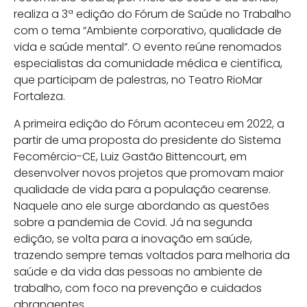
realiza a 3ª edição do Fórum de Saúde no Trabalho
com o tema “Ambiente corporativo, qualidade de
vida e saúde mental”. O evento reúne renomados
especialistas da comunidade médica e científica,
que participam de palestras, no Teatro RioMar
Fortaleza.
A primeira edição do Fórum aconteceu em 2022, a
partir de uma proposta do presidente do Sistema
Fecomércio-CE, Luiz Gastão Bittencourt, em
desenvolver novos projetos que promovam maior
qualidade de vida para a população cearense.
Naquele ano ele surge abordando as questões
sobre a pandemia de Covid. Já na segunda
edição, se volta para a inovação em saúde,
trazendo sempre temas voltados para melhoria da
saúde e da vida das pessoas no ambiente de
trabalho, com foco na prevenção e cuidados
abrangentes.