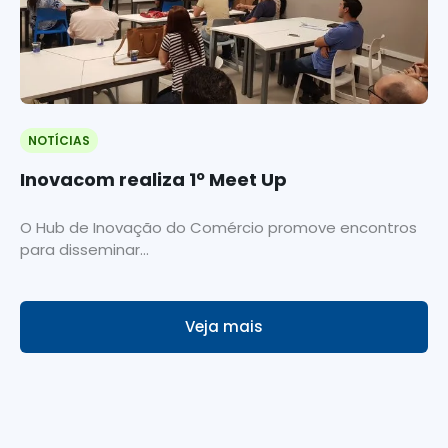
NOTÍCIAS
Inovacom realiza 1º Meet Up
O Hub de Inovação do Comércio promove encontros
para disseminar...
Veja mais