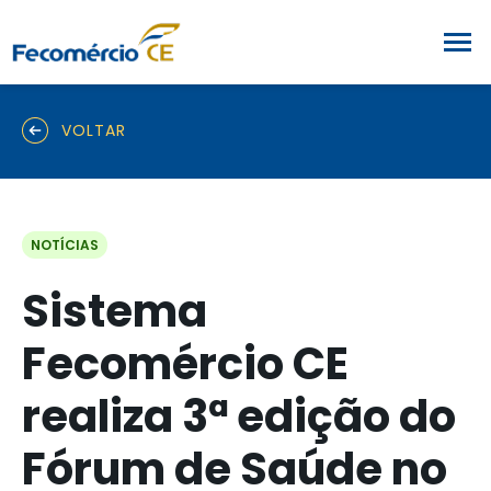
VOLTAR
NOTÍCIAS
Sistema
Fecomércio CE
realiza 3ª edição do
Fórum de Saúde no