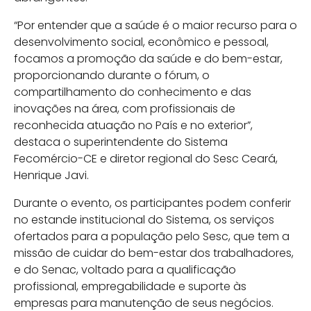
“Por entender que a saúde é o maior recurso para o
desenvolvimento social, econômico e pessoal,
focamos a promoção da saúde e do bem-estar,
proporcionando durante o fórum, o
compartilhamento do conhecimento e das
inovações na área, com profissionais de
reconhecida atuação no País e no exterior”,
destaca o superintendente do Sistema
Fecomércio-CE e diretor regional do Sesc Ceará,
Henrique Javi.
Durante o evento, os participantes podem conferir
no estande institucional do Sistema, os serviços
ofertados para a população pelo Sesc, que tem a
missão de cuidar do bem-estar dos trabalhadores,
e do Senac, voltado para a qualificação
profissional, empregabilidade e suporte às
empresas para manutenção de seus negócios.