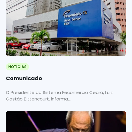
NOTÍCIAS
Comunicado
O Presidente do Sistema Fecomércio Ceará, Luiz
Gastão Bittencourt, informa...