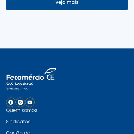
Veja mais
Quem somos
Sindicatos
Cartão do