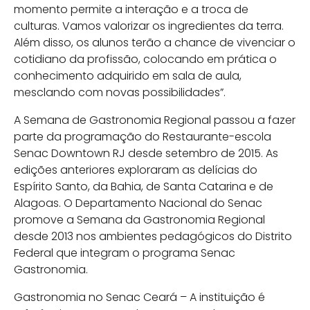
momento permite a interação e a troca de
culturas. Vamos valorizar os ingredientes da terra.
Além disso, os alunos terão a chance de vivenciar o
cotidiano da profissão, colocando em prática o
conhecimento adquirido em sala de aula,
mesclando com novas possibilidades”.
A Semana de Gastronomia Regional passou a fazer
parte da programação do Restaurante-escola
Senac Downtown RJ desde setembro de 2015. As
edições anteriores exploraram as delícias do
Espírito Santo, da Bahia, de Santa Catarina e de
Alagoas. O Departamento Nacional do Senac
promove a Semana da Gastronomia Regional
desde 2013 nos ambientes pedagógicos do Distrito
Federal que integram o programa Senac
Gastronomia.
Gastronomia no Senac Ceará – A instituição é