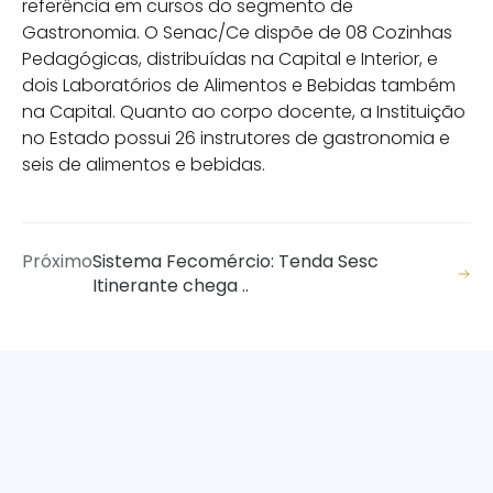
referência em cursos do segmento de
Gastronomia. O Senac/Ce dispõe de 08 Cozinhas
Pedagógicas, distribuídas na Capital e Interior, e
dois Laboratórios de Alimentos e Bebidas também
na Capital. Quanto ao corpo docente, a Instituição
no Estado possui 26 instrutores de gastronomia e
seis de alimentos e bebidas.
Próximo
Sistema Fecomércio: Tenda Sesc
Itinerante chega ..