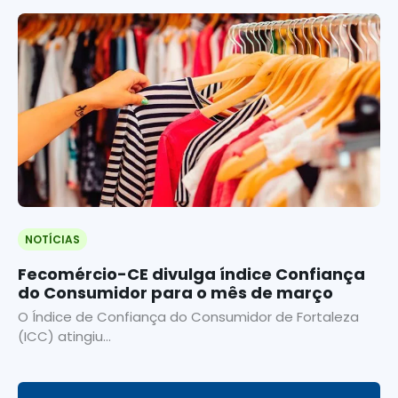
NOTÍCIAS
Fecomércio-CE divulga índice Confiança
do Consumidor para o mês de março
O Índice de Confiança do Consumidor de Fortaleza
(ICC) atingiu...