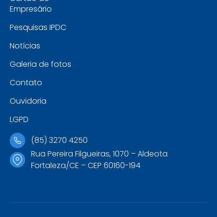
Empresário
Pesquisas IPDC
Notícias
Galeria de fotos
Contato
Ouvidoria
LGPD
(85) 3270 4250
Rua Pereira Filgueiras, 1070 – Aldeota
Fortaleza/CE – CEP 60160-194