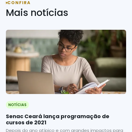
CONFIRA
Mais notícias
NOTÍCIAS
Senac Ceará lança programação de
cursos de 2021
Depois do ano atípico e com grandes impactos para