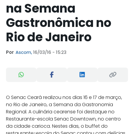
na Semana
Gastronômica no
Rio de Janeiro
Por
Ascom,
16/03/16 - 15:23
O Senac Ceará realizou nos dias 16 e 17 de março,
no Rio de Janeiro, a Semana da Gastronomia
Regional. A culinária cearense foi destaque no
Restaurante-escola Senac Downtown, no centro
da cidade carioca. Nestes dias, o buffet do
restaurante-escola do Senac contou com delícias