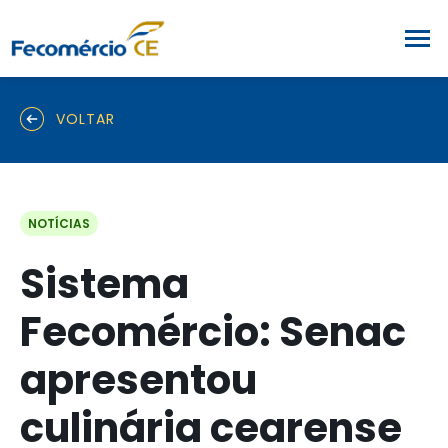
VOLTAR
NOTÍCIAS
Sistema
Fecomércio: Senac
apresentou
culinária cearense