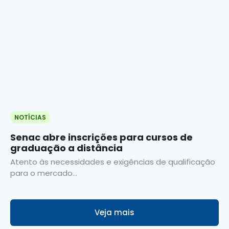
NOTÍCIAS
Senac abre inscrições para cursos de
graduação a distância
Atento às necessidades e exigências de qualificação
para o mercado...
Veja mais