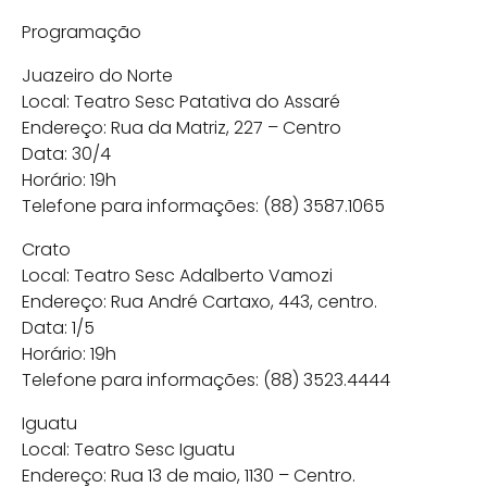
Programação
Juazeiro do Norte
Local: Teatro Sesc Patativa do Assaré
Endereço: Rua da Matriz, 227 – Centro
Data: 30/4
Horário: 19h
Telefone para informações: (88) 3587.1065
Crato
Local: Teatro Sesc Adalberto Vamozi
Endereço: Rua André Cartaxo, 443, centro.
Data: 1/5
Horário: 19h
Telefone para informações: (88) 3523.4444
Iguatu
Local: Teatro Sesc Iguatu
Endereço: Rua 13 de maio, 1130 – Centro.