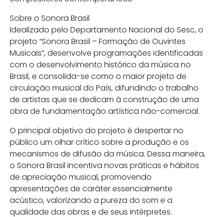
Sobre o Sonora Brasil
Idealizado pelo Departamento Nacional do Sesc, o
projeto “Sonora Brasil – Formação de Ouvintes
Musicais”, desenvolve programações identificadas
com o desenvolvimento histórico da música no
Brasil, e consolida-se como o maior projeto de
circulação musical do País, difundindo o trabalho
de artistas que se dedicam à construção de uma
obra de fundamentação artística não-comercial.
O principal objetivo do projeto é despertar no
público um olhar crítico sobre a produção e os
mecanismos de difusão da música. Dessa maneira,
o Sonora Brasil incentiva novas práticas e hábitos
de apreciação musical, promovendo
apresentações de caráter essencialmente
acústico, valorizando a pureza do som e a
qualidade das obras e de seus intérpretes.