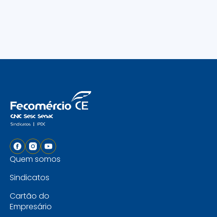
Quem somos
Sindicatos
Cartão do
Empresário