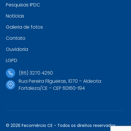
Pesquisas IPDC
Notícias
Galeria de fotos
Contato
Ouvidoria
LGPD
(85) 3270 4250
Rua Pereira Filgueiras, 1070 – Aldeota
Fortaleza/CE – CEP 60160-194
© 2026 Fecomércio CE - Todos os direitos reservados.