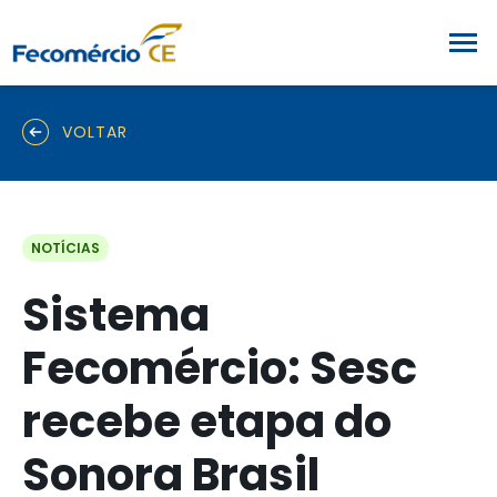
VOLTAR
NOTÍCIAS
Sistema
Fecomércio: Sesc
recebe etapa do
Sonora Brasil