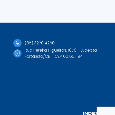
(85) 3270 4250
Rua Pereira Filgueiras, 1070 – Aldeota
Fortaleza/CE – CEP 60160-194