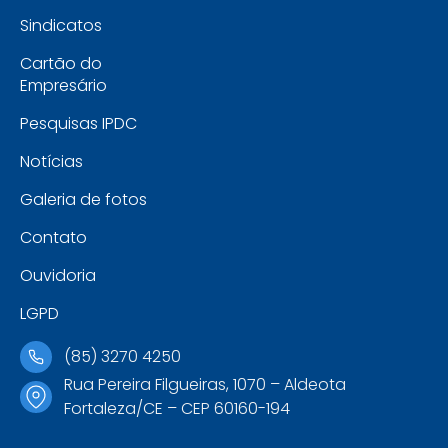
Sindicatos
Cartão do
Empresário
Pesquisas IPDC
Notícias
Galeria de fotos
Contato
Ouvidoria
LGPD
(85) 3270 4250
Rua Pereira Filgueiras, 1070 – Aldeota
Fortaleza/CE – CEP 60160-194