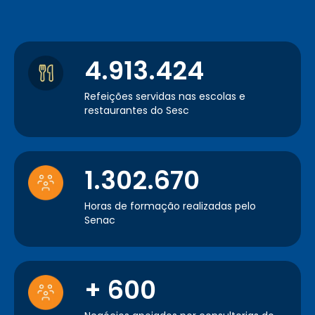
4.913.424
Refeições servidas nas escolas e
restaurantes do Sesc
1.302.670
Horas de formação realizadas pelo
Senac
+ 600