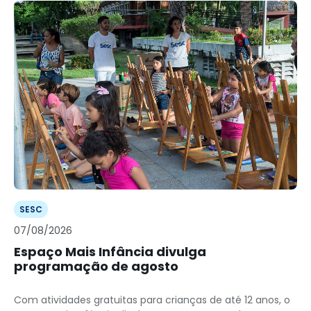
SESC
07/08/2026
Espaço Mais Infância divulga
programação de agosto
Com atividades gratuitas para crianças de até 12 anos, o