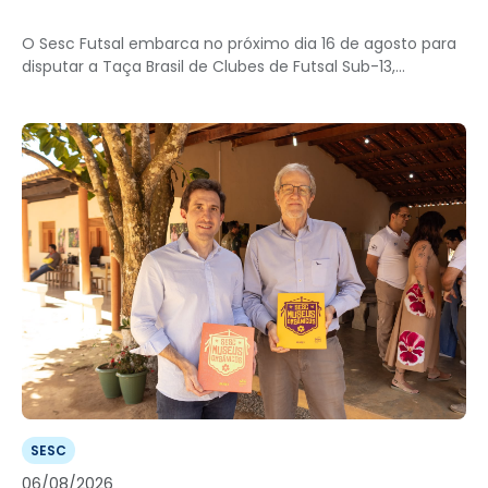
O Sesc Futsal embarca no próximo dia 16 de agosto para
disputar a Taça Brasil de Clubes de Futsal Sub-13,...
SESC
06/08/2026