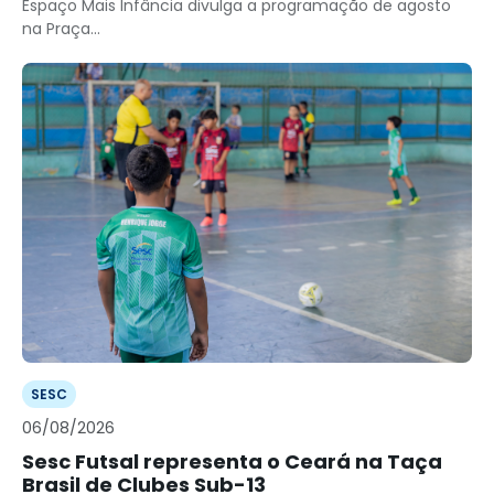
Espaço Mais Infância divulga a programação de agosto
na Praça...
SESC
06/08/2026
Sesc Futsal representa o Ceará na Taça
Brasil de Clubes Sub-13