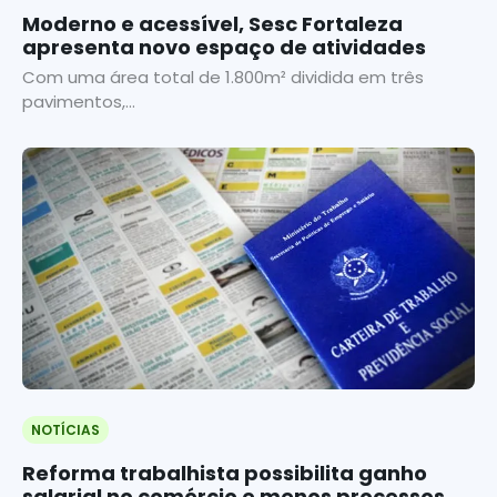
Moderno e acessível, Sesc Fortaleza
apresenta novo espaço de atividades
Com uma área total de 1.800m² dividida em três
pavimentos,...
NOTÍCIAS
Reforma trabalhista possibilita ganho
salarial no comércio e menos processos e