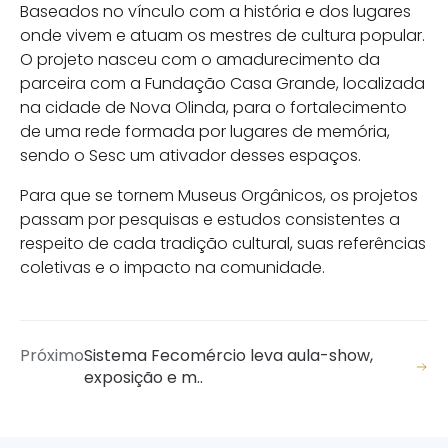
Baseados no vínculo com a história e dos lugares
onde vivem e atuam os mestres de cultura popular.
O projeto nasceu com o amadurecimento da
parceira com a Fundação Casa Grande, localizada
na cidade de Nova Olinda, para o fortalecimento
de uma rede formada por lugares de memória,
sendo o Sesc um ativador desses espaços.
Para que se tornem Museus Orgânicos, os projetos
passam por pesquisas e estudos consistentes a
respeito de cada tradição cultural, suas referências
coletivas e o impacto na comunidade.
Próximo
Sistema Fecomércio leva aula-show,
exposição e m..