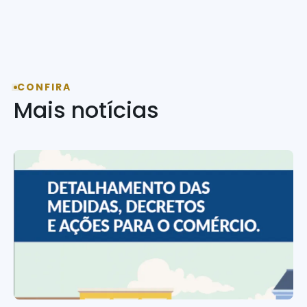
CONFIRA
Mais notícias