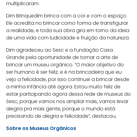
multiplicaram.
Dim Brinquedim brinca com a cor e com o espaço.
Ele acredita no brincar como forma de transfigurar
a realidade, e toda sua obra gira em torno da ideia
de uma vida com ludicidade e fruição da natureza.
Dim agradeceu ao Sesc e a Fundação Casa
Grande pela oportunidade de tornar a arte de
brincar um museu orgânico. “O maior objetivo do
ser humano é ser feliz, e é na brincadeira que eu
vejo a felicidade, por isso continuei a brincar desde
a minha infância até agora. Estou muito feliz de
estar participando agora dessa rede de museus do
Sesc, porque vamos nos ampliar mais, vamos levar
alegria pra mais gente, porque o mundo está
precisando de alegria e felicidade”, destacou.
Sobre os Museus Orgânicos