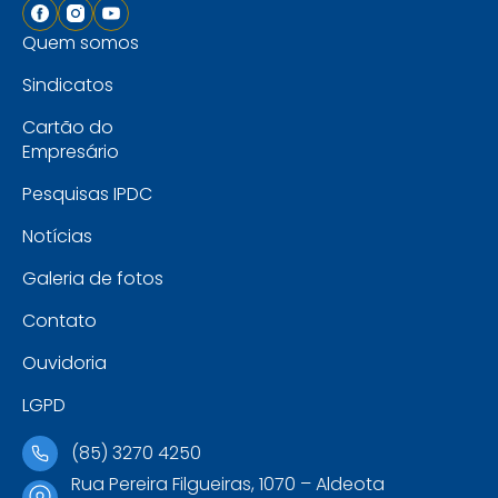
Quem somos
Sindicatos
Cartão do
Empresário
Pesquisas IPDC
Notícias
Galeria de fotos
Contato
Ouvidoria
LGPD
(85) 3270 4250
Rua Pereira Filgueiras, 1070 – Aldeota