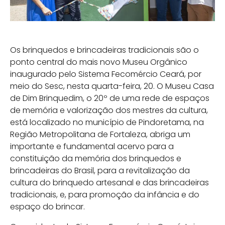
Os brinquedos e brincadeiras tradicionais são o
ponto central do mais novo Museu Orgânico
inaugurado pelo Sistema Fecomércio Ceará, por
meio do Sesc, nesta quarta-feira, 20. O Museu Casa
de Dim Brinquedim, o 20º de uma rede de espaços
de memória e valorização dos mestres da cultura,
está localizado no município de Pindoretama, na
Região Metropolitana de Fortaleza, abriga um
importante e fundamental acervo para a
constituição da memória dos brinquedos e
brincadeiras do Brasil, para a revitalização da
cultura do brinquedo artesanal e das brincadeiras
tradicionais, e, para promoção da infância e do
espaço do brincar.