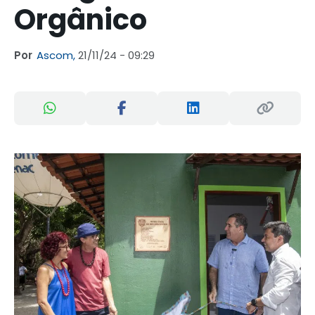
Orgânico
Por
Ascom,
21/11/24 - 09:29