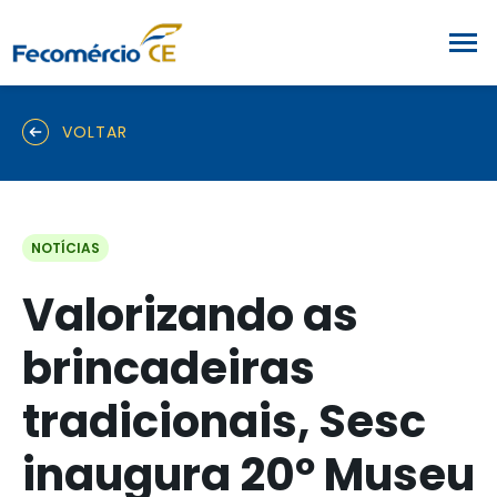
VOLTAR
NOTÍCIAS
Valorizando as
brincadeiras
tradicionais, Sesc
inaugura 20º Museu