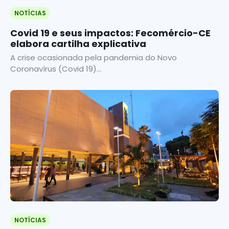
NOTÍCIAS
Covid 19 e seus impactos: Fecomércio-CE
elabora cartilha explicativa
A crise ocasionada pela pandemia do Novo
Coronavírus (Covid 19)...
NOTÍCIAS