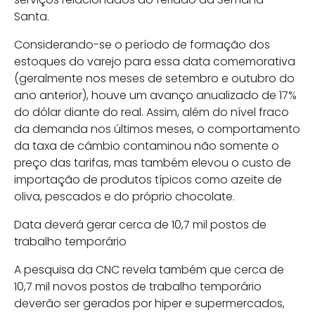
Santa.
Considerando-se o período de formação dos
estoques do varejo para essa data comemorativa
(geralmente nos meses de setembro e outubro do
ano anterior), houve um avanço anualizado de 17%
do dólar diante do real. Assim, além do nível fraco
da demanda nos últimos meses, o comportamento
da taxa de câmbio contaminou não somente o
preço das tarifas, mas também elevou o custo de
importação de produtos típicos como azeite de
oliva, pescados e do próprio chocolate.
Data deverá gerar cerca de 10,7 mil postos de
trabalho temporário
A pesquisa da CNC revela também que cerca de
10,7 mil novos postos de trabalho temporário
deverão ser gerados por hiper e supermercados,