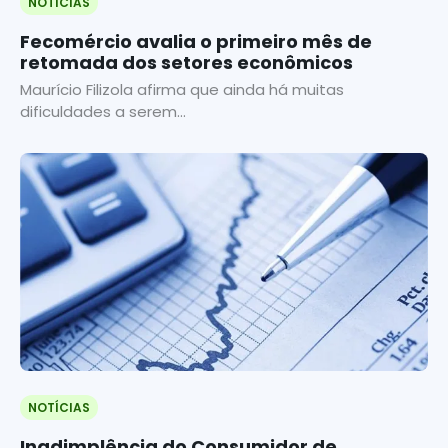
NOTÍCIAS
Fecomércio avalia o primeiro mês de
retomada dos setores econômicos
Maurício Filizola afirma que ainda há muitas
dificuldades a serem...
NOTÍCIAS
Inadimplência do Consumidor de