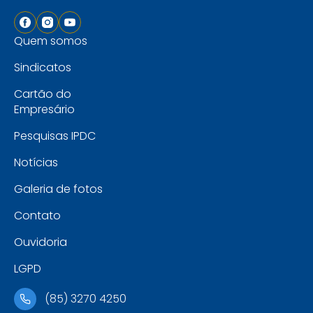
Quem somos
Sindicatos
Cartão do
Empresário
Pesquisas IPDC
Notícias
Galeria de fotos
Contato
Ouvidoria
LGPD
(85) 3270 4250