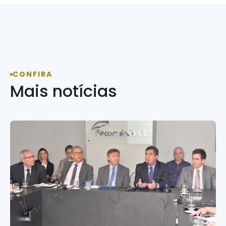
CONFIRA
Mais notícias