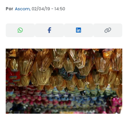
Por
Ascom,
02/04/19 - 14:50