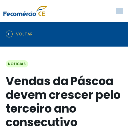
VOLTAR
NOTÍCIAS
Vendas da Páscoa
devem crescer pelo
terceiro ano
consecutivo