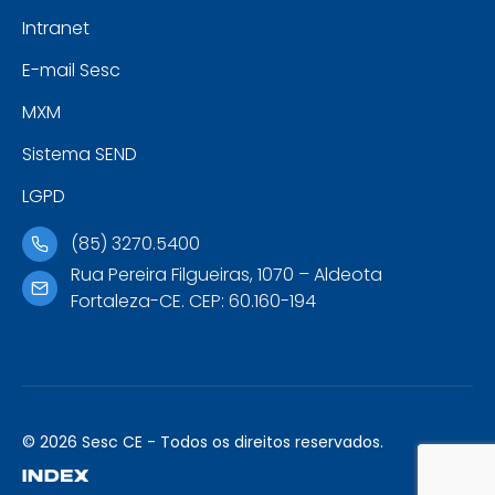
Intranet
E-mail Sesc
MXM
Sistema SEND
LGPD
(85) 3270.5400
Rua Pereira Filgueiras, 1070 – Aldeota
Fortaleza-CE. CEP: 60.160-194
© 2026 Sesc CE - Todos os direitos reservados.