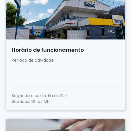
Horário de funcionamento
Período de atividade
Segunda a sexta: 5h às 22h
Sábados: 8h às 12h