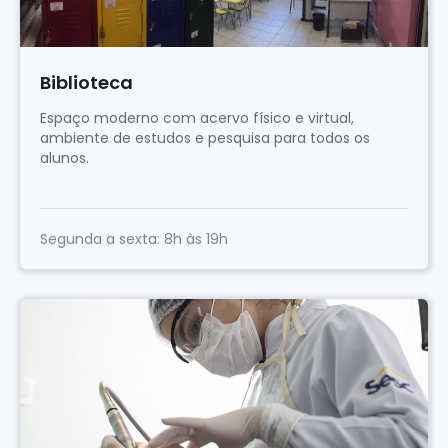
Biblioteca
Espaço moderno com acervo físico e virtual,
ambiente de estudos e pesquisa para todos os
alunos.
Segunda a sexta: 8h às 19h