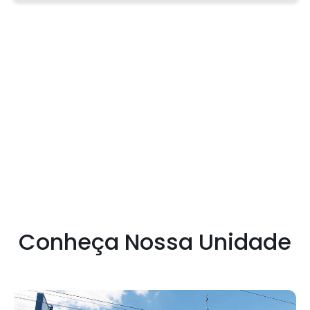
Conheça Nossa Unidade