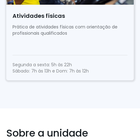
Atividades físicas
Prática de atividades físicas com orientação de
profissionais qualificados
Segunda a sexta: 5h às 22h
Sábado: 7h às 13h e Dom: 7h às 12h
Sobre a unidade