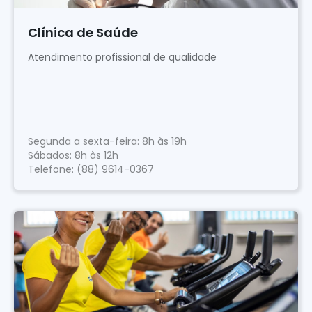
Clínica de Saúde
Atendimento profissional de qualidade
Segunda a sexta-feira: 8h às 19h
Sábados: 8h às 12h
Telefone: (88) 9614-0367