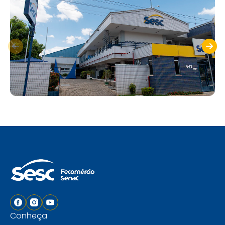
Conheça