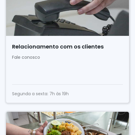
Relacionamento com os clientes
Fale conosco
Segunda a sexta: 7h às 19h