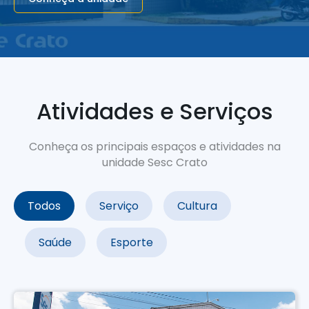
Atividades e Serviços
Conheça os principais espaços e atividades na
unidade Sesc Crato
Todos
Serviço
Cultura
Saúde
Esporte