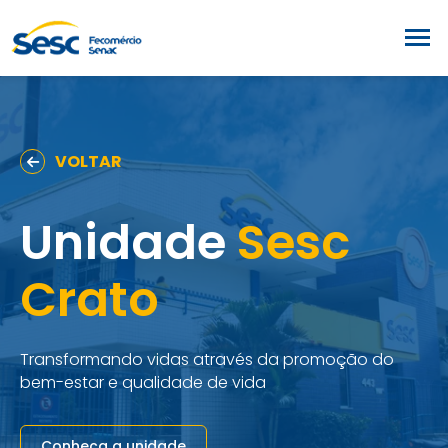
VOLTAR
Unidade
Sesc
Crato
Transformando vidas através da promoção do
bem-estar e qualidade de vida
Conheça a unidade