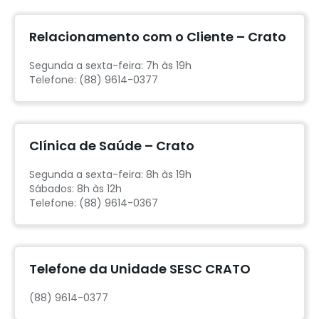
Relacionamento com o Cliente – Crato
Segunda a sexta-feira: 7h às 19h
Telefone: (88) 9614-0377
Clínica de Saúde – Crato
Segunda a sexta-feira: 8h às 19h
Sábados: 8h às 12h
Telefone: (88) 9614-0367
Telefone da Unidade SESC CRATO
(88) 9614-0377