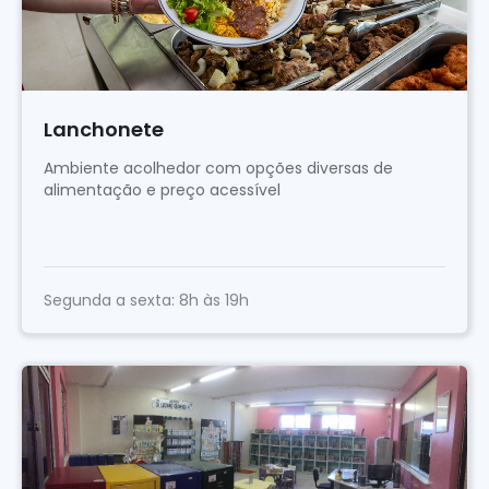
Lanchonete
Ambiente acolhedor com opções diversas de
alimentação e preço acessível
Segunda a sexta: 8h às 19h