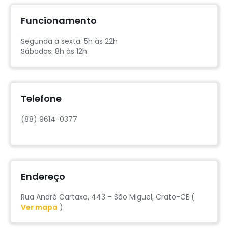
Funcionamento
Segunda a sexta: 5h às 22h
Sábados: 8h às 12h
Telefone
(88) 9614-0377
Endereço
Rua André Cartaxo, 443 – São Miguel, Crato-CE (
Ver mapa
)