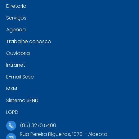
Diretoria
Serviços
Agenda
Trabalhe conosco
Ouvidoria
Intranet
E-mail Sesc
MXM
Sistema SEND
LGPD
(85) 3270.5400
Rua Pereira Filgueiras, 1070 – Aldeota