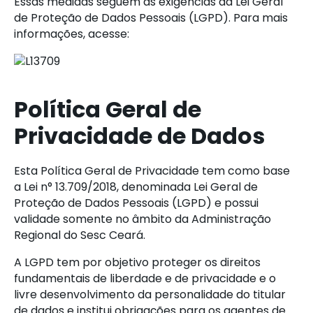
Essas medidas seguem as exigências da Lei Geral
de Proteção de Dados Pessoais (LGPD). Para mais
informações, acesse:
L13709
Política Geral de
Privacidade de Dados
Esta Política Geral de Privacidade tem como base
a Lei n° 13.709/2018, denominada Lei Geral de
Proteção de Dados Pessoais (LGPD) e possui
validade somente no âmbito da Administração
Regional do Sesc Ceará.
A LGPD tem por objetivo proteger os direitos
fundamentais de liberdade e de privacidade e o
livre desenvolvimento da personalidade do titular
de dados e institui obrigações para os agentes de