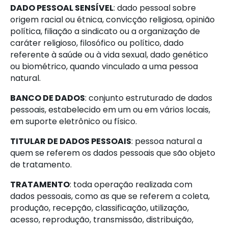
DADO PESSOAL SENSÍVEL
: dado pessoal sobre
origem racial ou étnica, convicção religiosa, opinião
política, filiação a sindicato ou a organização de
caráter religioso, filosófico ou político, dado
referente à saúde ou à vida sexual, dado genético
ou biométrico, quando vinculado a uma pessoa
natural.
BANCO DE DADOS
: conjunto estruturado de dados
pessoais, estabelecido em um ou em vários locais,
em suporte eletrônico ou físico.
TITULAR DE DADOS PESSOAIS
: pessoa natural a
quem se referem os dados pessoais que são objeto
de tratamento.
TRATAMENTO
: toda operação realizada com
dados pessoais, como as que se referem a coleta,
produção, recepção, classificação, utilização,
acesso, reprodução, transmissão, distribuição,