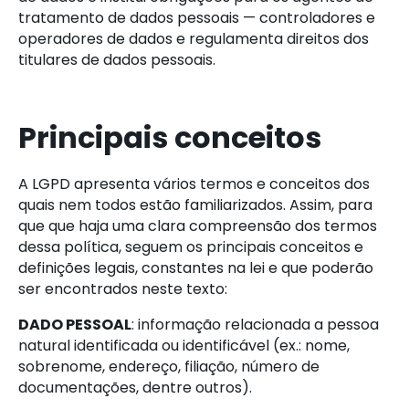
tratamento de dados pessoais — controladores e
operadores de dados e regulamenta direitos dos
titulares de dados pessoais.
Principais conceitos
A LGPD apresenta vários termos e conceitos dos
quais nem todos estão familiarizados. Assim, para
que que haja uma clara compreensão dos termos
dessa política, seguem os principais conceitos e
definições legais, constantes na lei e que poderão
ser encontrados neste texto:
DADO PESSOAL
: informação relacionada a pessoa
natural identificada ou identificável (ex.: nome,
sobrenome, endereço, filiação, número de
documentações, dentre outros).