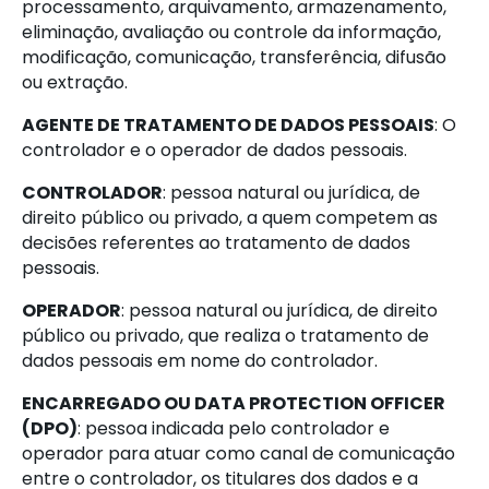
processamento, arquivamento, armazenamento,
eliminação, avaliação ou controle da informação,
modificação, comunicação, transferência, difusão
ou extração.
AGENTE DE TRATAMENTO DE DADOS PESSOAIS
: O
controlador e o operador de dados pessoais.
CONTROLADOR
: pessoa natural ou jurídica, de
direito público ou privado, a quem competem as
decisões referentes ao tratamento de dados
pessoais.
OPERADOR
: pessoa natural ou jurídica, de direito
público ou privado, que realiza o tratamento de
dados pessoais em nome do controlador.
ENCARREGADO OU DATA PROTECTION OFFICER
(DPO)
: pessoa indicada pelo controlador e
operador para atuar como canal de comunicação
entre o controlador, os titulares dos dados e a