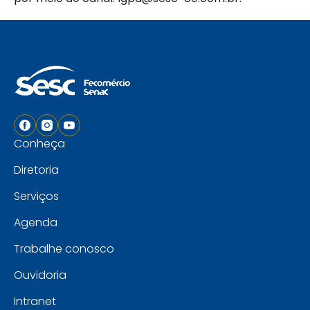
Conheça
Diretoria
Serviços
Agenda
Trabalhe conosco
Ouvidoria
Intranet