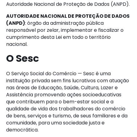
Autoridade Nacional de Proteção de Dados (ANPD).
AUTORIDADE NACIONAL DE PROTEÇÃO DE DADOS
(ANPD)
: órgão da administração pública
responsável por zelar, implementar e fiscalizar o
cumprimento desta Lei em todo o território
nacional.
O Sesc
O Serviço Social do Comércio — Sesc é uma
instituição privada sem fins lucrativos com atuação
nas áreas de Educação, Saúde, Cultura, Lazer e
Assistência promovendo ações socioeducativas
que contribuem para o bem-estar social e a
qualidade de vida dos trabalhadores do comércio
de bens, serviços e turismo, de seus familiares e da
comunidade, para uma sociedade justa e
democrática.