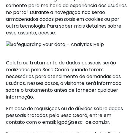
somente para melhoria da experiência dos usuários
no portal. Durante a navegação não serão
armazenados dados pessoais em cookies ou por
outra tecnologia. Para saber mais detalhes sobre
esse assunto, acesse:
Safeguarding your data – Analytics Help
Coleta ou tratamento de dados pessoais serão
realizados pelo Sesc Ceará quando forem
necessários para atendimento de demandas dos
usuários. Nesses casos, o visitante será informado
sobre o tratamento antes de fornecer qualquer
informação.
Em caso de requisições ou de dúvidas sobre dados
pessoais tratados pelo Sesc Ceará, entre em
contato com o email:
lgpd@sesc-ce.com.br
.