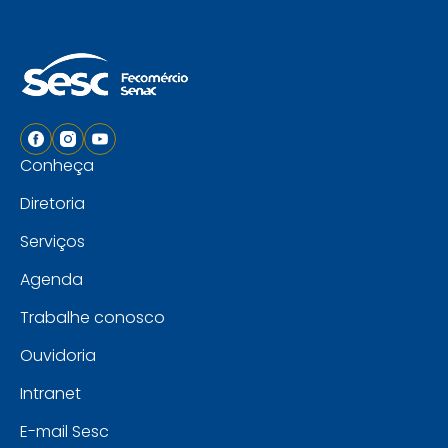
Conheça
Diretoria
Serviços
Agenda
Trabalhe conosco
Ouvidoria
Intranet
E-mail Sesc