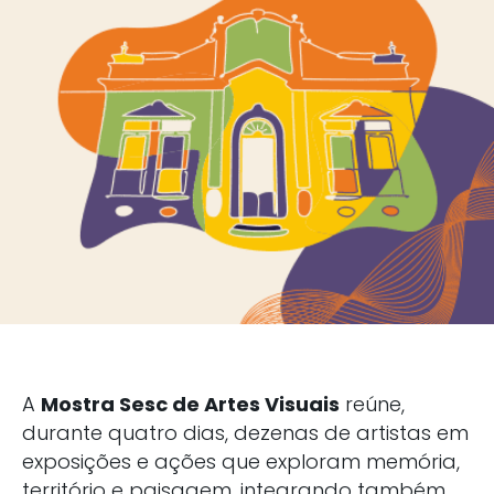
A
Mostra Sesc de Artes Visuais
reúne,
durante quatro dias, dezenas de artistas em
exposições e ações que exploram memória,
território e paisagem, integrando também