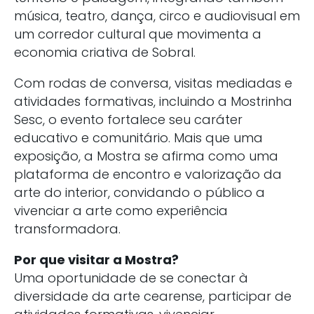
música, teatro, dança, circo e audiovisual em
um corredor cultural que movimenta a
economia criativa de Sobral.
Com rodas de conversa, visitas mediadas e
atividades formativas, incluindo a Mostrinha
Sesc, o evento fortalece seu caráter
educativo e comunitário. Mais que uma
exposição, a Mostra se afirma como uma
plataforma de encontro e valorização da
arte do interior, convidando o público a
vivenciar a arte como experiência
transformadora.
Por que visitar a Mostra?
Uma oportunidade de se conectar à
diversidade da arte cearense, participar de