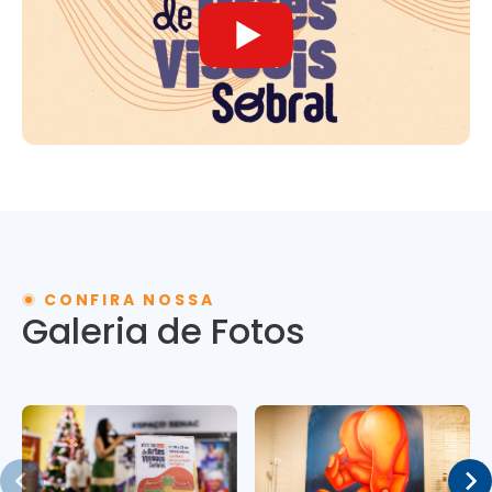
CONFIRA NOSSA
Galeria de Fotos