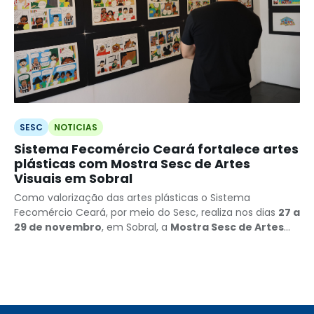
SESC
NOTICIAS
Sistema Fecomércio Ceará fortalece artes
plásticas com Mostra Sesc de Artes
Visuais em Sobral
Como valorização das artes plásticas o Sistema
Fecomércio Ceará, por meio do Sesc, realiza nos dias
27 a
29 de novembro
, em Sobral, a
Mostra Sesc de Artes
Visuais
.