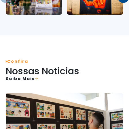
Confira
Nossas Noticias
Saiba Mais