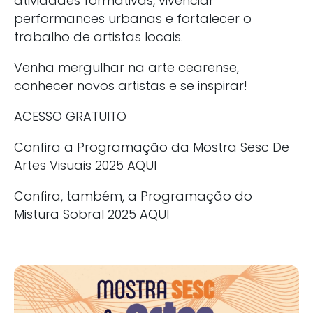
atividades formativas, vivenciar
performances urbanas e fortalecer o
trabalho de artistas locais.
Venha mergulhar na arte cearense,
conhecer novos artistas e se inspirar!
ACESSO GRATUITO
Confira a Programação da Mostra Sesc De
Artes Visuais 2025
AQUI
Confira, também, a Programação do
Mistura Sobral 2025
AQUI