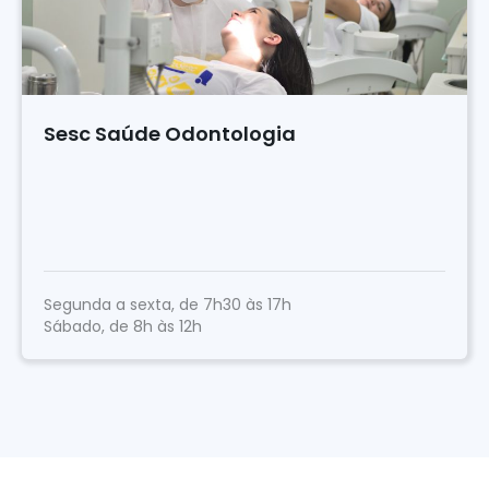
Sesc Saúde Odontologia
Segunda a sexta, de 7h30 às 17h
Sábado, de 8h às 12h