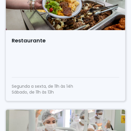
Restaurante
Segunda a sexta, de 11h às 14h
Sábado, de 11h às 13h