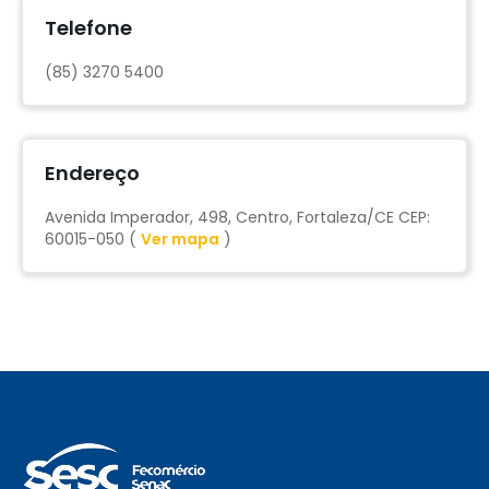
Telefone
(85) 3270 5400
Endereço
Avenida Imperador, 498, Centro, Fortaleza/CE CEP:
60015-050 (
Ver mapa
)