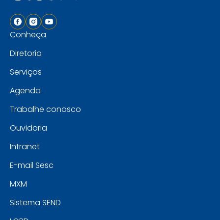
Conheça
Diretoria
Serviços
Agenda
Trabalhe conosco
Ouvidoria
Intranet
E-mail Sesc
MXM
Sistema SEND