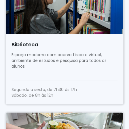
Biblioteca
Espaço moderno com acervo físico e virtual,
ambiente de estudos e pesquisa para todos os
alunos
Segunda a sexta, de 7h30 às 17h
Sábado, de 8h às 12h