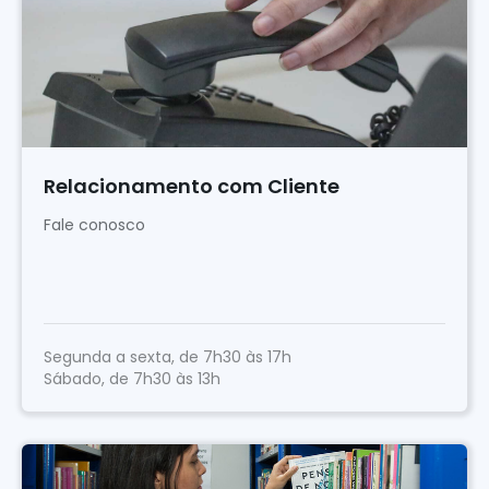
Relacionamento com Cliente
Fale conosco
Segunda a sexta, de 7h30 às 17h
Sábado, de 7h30 às 13h