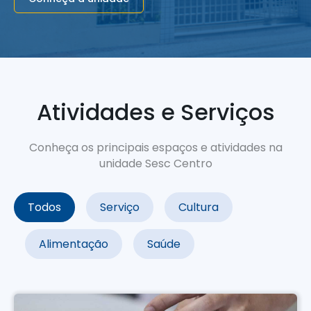
Atividades e Serviços
Conheça os principais espaços e atividades na
unidade Sesc Centro
Todos
Serviço
Cultura
Alimentação
Saúde