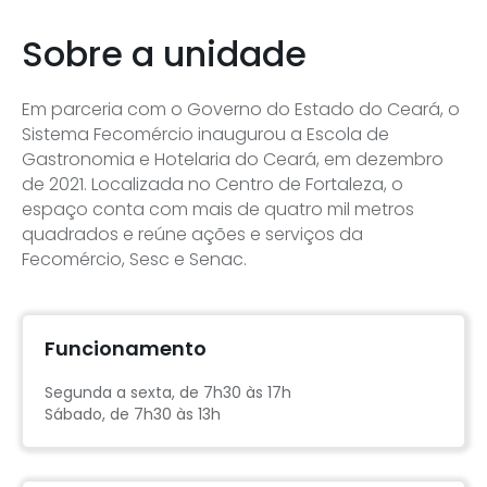
Sobre a unidade
Em parceria com o Governo do Estado do Ceará, o
Sistema Fecomércio inaugurou a Escola de
Gastronomia e Hotelaria do Ceará, em dezembro
de 2021. Localizada no Centro de Fortaleza, o
espaço conta com mais de quatro mil metros
quadrados e reúne ações e serviços da
Fecomércio, Sesc e Senac.
Funcionamento
Segunda a sexta, de 7h30 às 17h
Sábado, de 7h30 às 13h