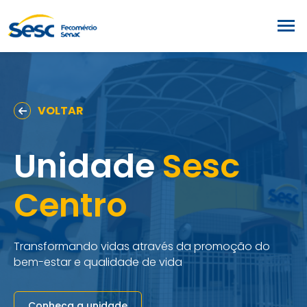
VOLTAR
Unidade
Sesc
Centro
Transformando vidas através da promoção do
bem-estar e qualidade de vida
Conheça a unidade