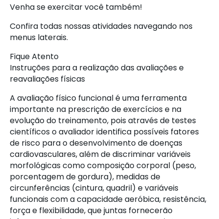
Venha se exercitar você também!
Confira todas nossas atividades navegando nos
menus laterais.
Fique Atento
Instruções para a realização das avaliações e
reavaliações físicas
A avaliação físico funcional é uma ferramenta
importante na prescrição de exercícios e na
evolução do treinamento, pois através de testes
científicos o avaliador identifica possíveis fatores
de risco para o desenvolvimento de doenças
cardiovasculares, além de discriminar variáveis
morfológicas como composição corporal (peso,
porcentagem de gordura), medidas de
circunferências (cintura, quadril) e variáveis
funcionais com a capacidade aeróbica, resistência,
força e flexibilidade, que juntas fornecerão