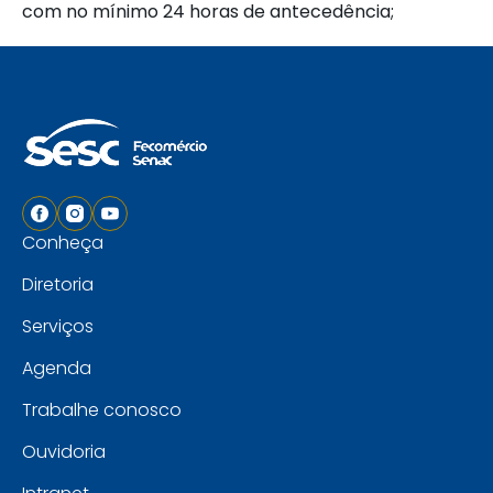
com no mínimo 24 horas de antecedência;
Conheça
Diretoria
Serviços
Agenda
Trabalhe conosco
Ouvidoria