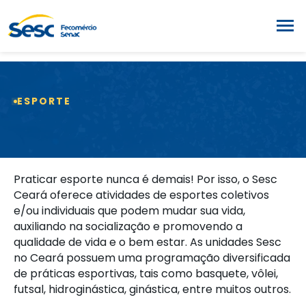
ESPORTE
Praticar esporte nunca é demais! Por isso, o Sesc
Ceará oferece atividades de esportes coletivos
e/ou individuais que podem mudar sua vida,
auxiliando na socialização e promovendo a
qualidade de vida e o bem estar. As unidades Sesc
no Ceará possuem uma programação diversificada
de práticas esportivas, tais como basquete, vôlei,
futsal, hidroginástica, ginástica, entre muitos outros.