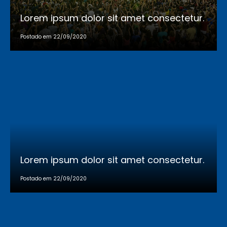
Lorem ipsum dolor sit amet consectetur.
Postado em 22/09/2020
Lorem ipsum dolor sit amet consectetur.
Postado em 22/09/2020