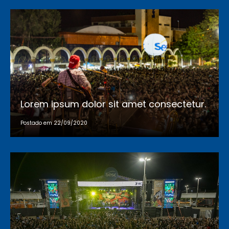
Lorem ipsum dolor sit amet consectetur.
Postado em 22/09/2020