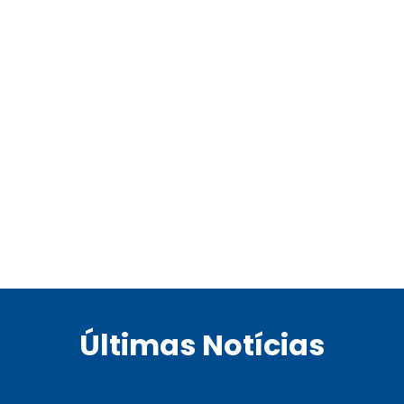
Últimas Notícias