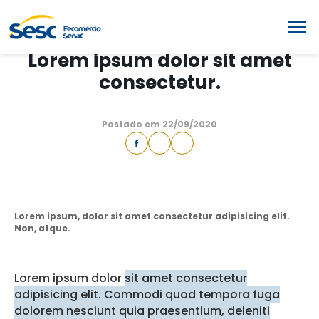
NOTÍCIAS
Lorem ipsum dolor sit amet
consectetur.
Postado em 22/09/2020
Lorem ipsum, dolor sit amet consectetur adipisicing elit.
Non, atque.
Lorem ipsum dolor
sit amet consectetur
adipisicing elit. Commodi quod tempora fuga
dolorem nesciunt quia praesentium, deleniti