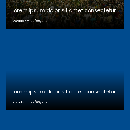
Lorem ipsum dolor sit amet consectetur.
Postado em 22/09/2020
Lorem ipsum dolor sit amet consectetur.
Postado em 22/09/2020