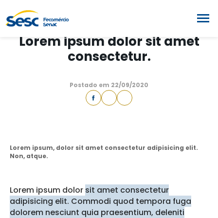
NOTÍCIAS
Lorem ipsum dolor sit amet
consectetur.
Postado em 22/09/2020
Lorem ipsum, dolor sit amet consectetur adipisicing elit.
Non, atque.
Lorem ipsum dolor
sit amet consectetur
adipisicing elit. Commodi quod tempora fuga
dolorem nesciunt quia praesentium, deleniti