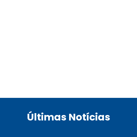
Últimas Notícias