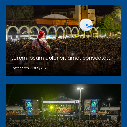
Lorem ipsum dolor sit amet consectetur.
Postado em 22/09/2020