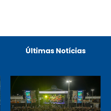
Últimas Notícias