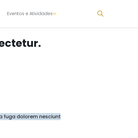
Eventos e Atividades
ectetur.
a fuga dolorem nesciunt