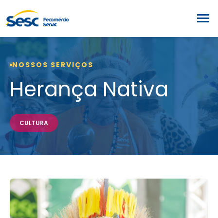
NOSSOS SERVIÇOS
Herança Nativa
CULTURA