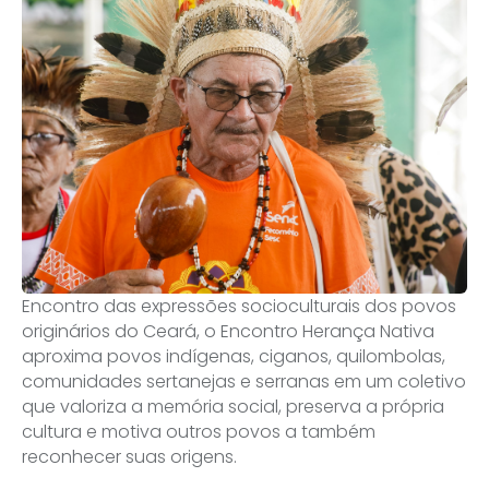
Encontro das expressões socioculturais dos povos
originários do Ceará, o Encontro Herança Nativa
aproxima povos indígenas, ciganos, quilombolas,
comunidades sertanejas e serranas em um coletivo
que valoriza a memória social, preserva a própria
cultura e motiva outros povos a também
reconhecer suas origens.