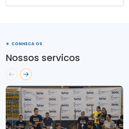
CONHECA OS
Nossos servicos