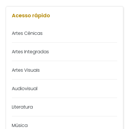
Acesso rápido
Artes Cênicas
Artes Integradas
Artes Visuais
Audiovisual
Literatura
Música