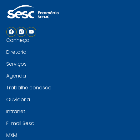
Conheça
Diretoria
Serviços
Agenda
Trabalhe conosco
Ouvidoria
Intranet
E-mail Sesc
MXM