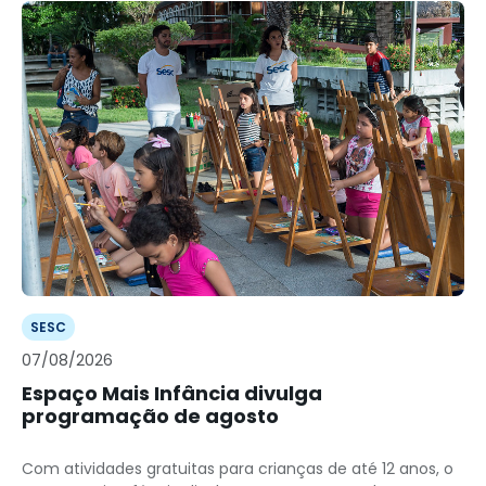
SESC
07/08/2026
Espaço Mais Infância divulga
programação de agosto
Com atividades gratuitas para crianças de até 12 anos, o