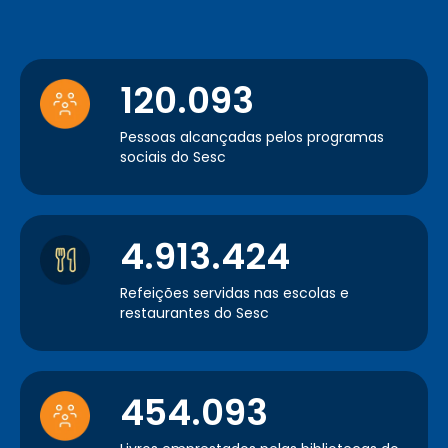
120.093
Pessoas alcançadas pelos programas
sociais do Sesc
4.913.424
Refeições servidas nas escolas e
restaurantes do Sesc
454.093