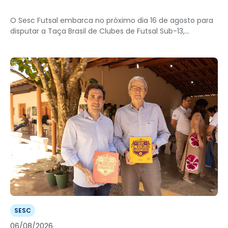
O Sesc Futsal embarca no próximo dia 16 de agosto para
disputar a Taça Brasil de Clubes de Futsal Sub-13,...
SESC
06/08/2026