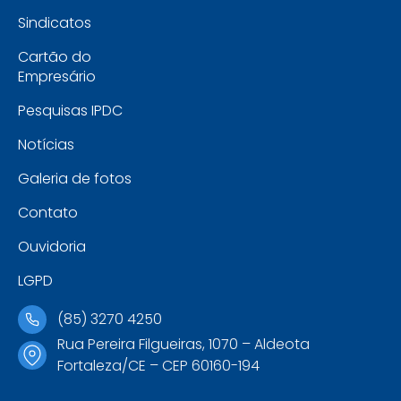
Sindicatos
Cartão do
Empresário
Pesquisas IPDC
Notícias
Galeria de fotos
Contato
Ouvidoria
LGPD
(85) 3270 4250
Rua Pereira Filgueiras, 1070 – Aldeota
Fortaleza/CE – CEP 60160-194