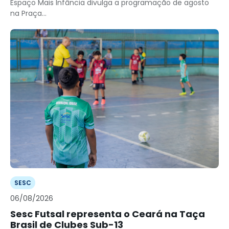
Espaço Mais Infância divulga a programação de agosto
na Praça...
SESC
06/08/2026
Sesc Futsal representa o Ceará na Taça
Brasil de Clubes Sub-13