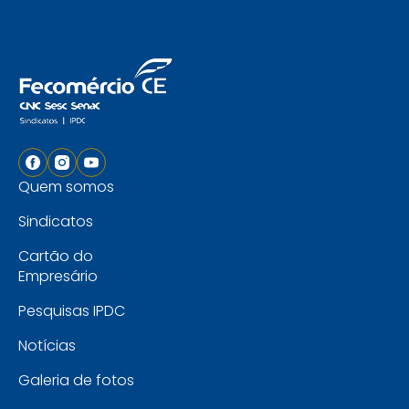
Quem somos
Sindicatos
Cartão do
Empresário
Pesquisas IPDC
Notícias
Galeria de fotos