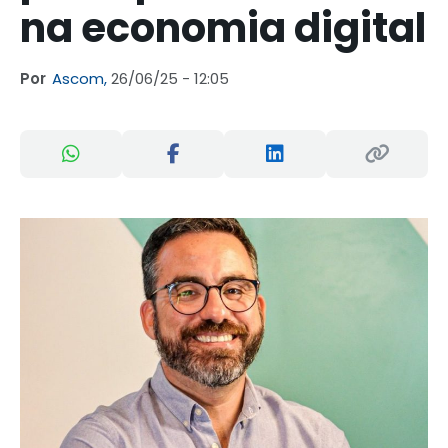
na economia digital
Por
Ascom,
26/06/25 - 12:05