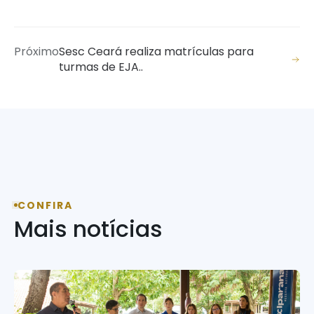
Próximo
Sesc Ceará realiza matrículas para
turmas de EJA..
CONFIRA
Mais notícias