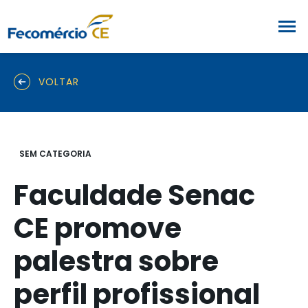
VOLTAR
SEM CATEGORIA
Faculdade Senac
CE promove
palestra sobre
perfil profissional