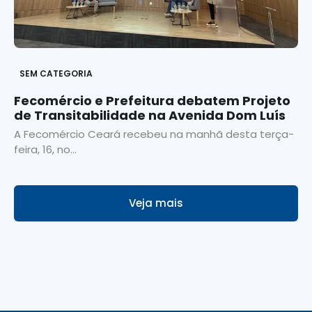
SEM CATEGORIA
Fecomércio e Prefeitura debatem Projeto
de Transitabilidade na Avenida Dom Luís
A Fecomércio Ceará recebeu na manhã desta terça-
feira, 16, no...
Veja mais