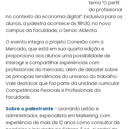
tema “O perfil
do profissional
no contexto da economia digital”. Exclusiva para os
alunos, a palestra acontece às 18h30, no novo
campus da faculdade, o Senac Aldeota.
O evento integra o projeto Conexão com o
Mercado, que está em sua quarta edição e
proporciona aos alunos uma possibilidade de
interagir e compartilhar experiências com
profissionais do mercado, além de debater sobre
as principais tendências do universo do trabalho.
Vale destacar que faz parte da unidade curricular
Competências Pessoais e Profissionais da
faculdade.
Sobre o palestrante
– Leonardo Leitão é
administrador, especialista em Marketing, com
experiência de mais de 12 anos como consultor de