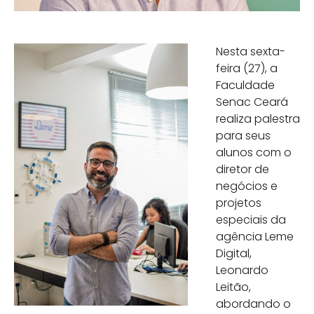
Nesta sexta-
feira (27), a
Faculdade
Senac Ceará
realiza palestra
para seus
alunos com o
diretor de
negócios e
projetos
especiais da
agência Leme
Digital,
Leonardo
Leitão,
abordando o