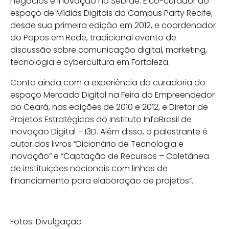
negócios e inovação no Sebrae. É co-curador do
espaço de Mídias Digitais da Campus Party Recife,
desde sua primeira edição em 2012, e coordenador
do Papos em Rede, tradicional evento de
discussão sobre comunicação digital, marketing,
tecnologia e cybercultura em Fortaleza.
Conta ainda com a experiência da curadoria do
espaço Mercado Digital na Feira do Empreendedor
do Ceará, nas edições de 2010 e 2012, e Diretor de
Projetos Estratégicos do Instituto InfoBrasil de
Inovação Digital – I3D. Além disso, o palestrante é
autor dos livros “Dicionário de Tecnologia e
Inovação” e “Captação de Recursos – Coletânea
de instituições nacionais com linhas de
financiamento para elaboração de projetos”.
Fotos: Divulgação