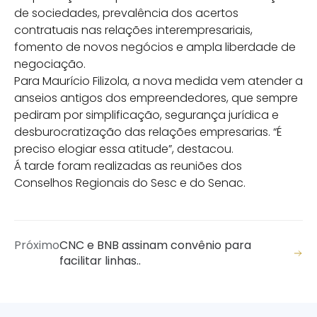
de sociedades, prevalência dos acertos
contratuais nas relações interempresariais,
fomento de novos negócios e ampla liberdade de
negociação.
Para Maurício Filizola, a nova medida vem atender a
anseios antigos dos empreendedores, que sempre
pediram por simplificação, segurança jurídica e
desburocratização das relações empresarias. “É
preciso elogiar essa atitude”, destacou.
Á tarde foram realizadas as reuniões dos
Conselhos Regionais do Sesc e do Senac.
Próximo
CNC e BNB assinam convênio para
facilitar linhas..