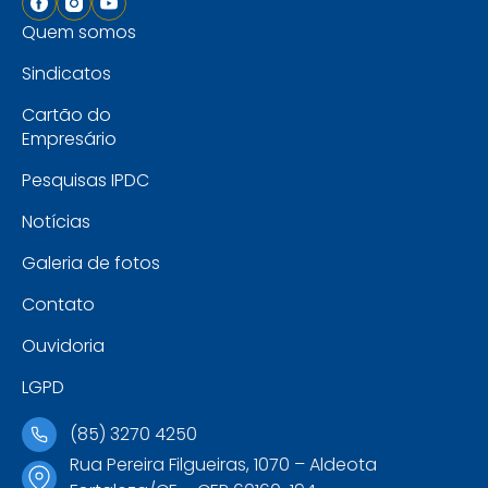
Quem somos
Sindicatos
Cartão do
Empresário
Pesquisas IPDC
Notícias
Galeria de fotos
Contato
Ouvidoria
LGPD
(85) 3270 4250
Rua Pereira Filgueiras, 1070 – Aldeota