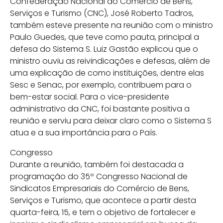
Confederação Nacional do Comércio de Bens,
Serviços e Turismo (CNC), José Roberto Tadros,
também esteve presente na reunião com o ministro
Paulo Guedes, que teve como pauta, principal a
defesa do Sistema S. Luiz Gastão explicou que o
ministro ouviu as reivindicações e defesas, além de
uma explicação de como instituições, dentre elas
Sesc e Senac, por exemplo, contribuem para o
bem-estar social. Para o vice-presidente
administrativo da CNC, foi bastante positiva a
reunião e serviu para deixar claro como o Sistema S
atua e a sua importância para o País.
Congresso
Durante a reunião, também foi destacada a
programação do 35º Congresso Nacional de
Sindicatos Empresariais do Comércio de Bens,
Serviços e Turismo, que acontece a partir desta
quarta-feira, 15, e tem o objetivo de fortalecer e