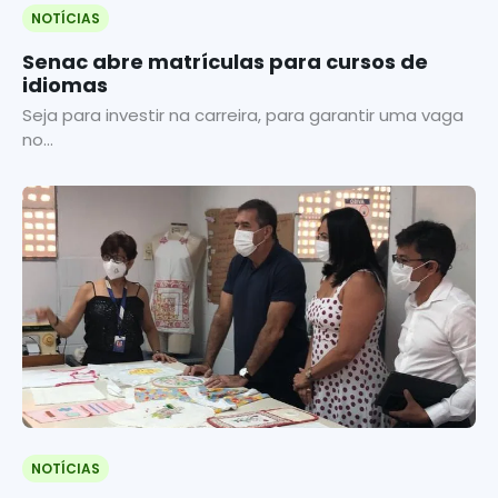
NOTÍCIAS
Senac abre matrículas para cursos de
idiomas
Seja para investir na carreira, para garantir uma vaga
no...
NOTÍCIAS