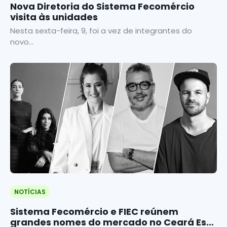
Nova Diretoria do Sistema Fecomércio
visita às unidades
Nesta sexta-feira, 9, foi a vez de integrantes do
novo...
NOTÍCIAS
Sistema Fecomércio e FIEC reúnem
grandes nomes do mercado no Ceará Está