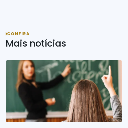
CONFIRA
Mais notícias