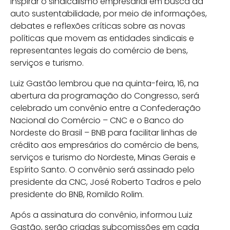
inspirar o sindicalismo empresarial em busca da
auto sustentabilidade, por meio de informações,
debates e reflexões críticas sobre as novas
políticas que movem as entidades sindicais e
representantes legais do comércio de bens,
serviços e turismo.
Luiz Gastão lembrou que na quinta-feira, 16, na
abertura da programação do Congresso, será
celebrado um convênio entre a Confederação
Nacional do Comércio – CNC e o Banco do
Nordeste do Brasil – BNB para facilitar linhas de
crédito aos empresários do comércio de bens,
serviços e turismo do Nordeste, Minas Gerais e
Espírito Santo. O convênio será assinado pelo
presidente da CNC, José Roberto Tadros e pelo
presidente do BNB, Romildo Rolim.
Após a assinatura do convênio, informou Luiz
Gastão, serão criadas subcomissões em cada