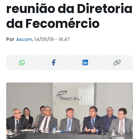
reunião da Diretoria
da Fecomércio
Por
Ascom,
14/05/19 - 16:47