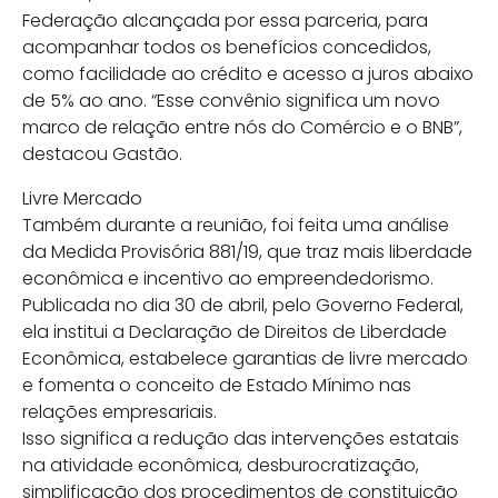
Federação alcançada por essa parceria, para
acompanhar todos os benefícios concedidos,
como facilidade ao crédito e acesso a juros abaixo
de 5% ao ano. “Esse convênio significa um novo
marco de relação entre nós do Comércio e o BNB”,
destacou Gastão.
Livre Mercado
Também durante a reunião, foi feita uma análise
da Medida Provisória 881/19, que traz mais liberdade
econômica e incentivo ao empreendedorismo.
Publicada no dia 30 de abril, pelo Governo Federal,
ela institui a Declaração de Direitos de Liberdade
Econômica, estabelece garantias de livre mercado
e fomenta o conceito de Estado Mínimo nas
relações empresariais.
Isso significa a redução das intervenções estatais
na atividade econômica, desburocratização,
simplificação dos procedimentos de constituição