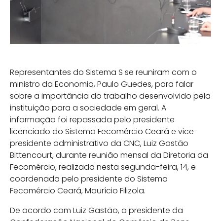
Representantes do Sistema S se reuniram com o
ministro da Economia, Paulo Guedes, para falar
sobre a importância do trabalho desenvolvido pela
instituição para a sociedade em geral. A
informação foi repassada pelo presidente
licenciado do Sistema Fecomércio Ceará e vice-
presidente administrativo da CNC, Luiz Gastão
Bittencourt, durante reunião mensal da Diretoria da
Fecomércio, realizada nesta segunda-feira, 14, e
coordenada pelo presidente do Sistema
Fecomércio Ceará, Maurício Filizola.
De acordo com Luiz Gastão, o presidente da