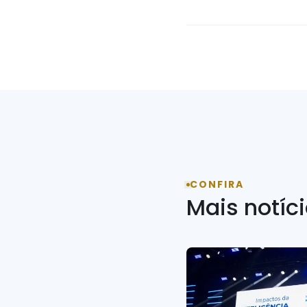
CONFIRA
Mais notíc