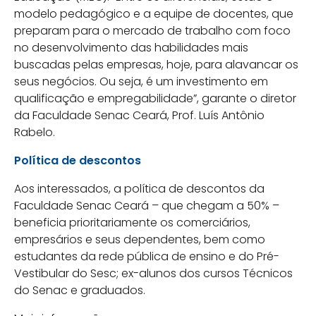
modelo pedagógico e a equipe de docentes, que
preparam para o mercado de trabalho com foco
no desenvolvimento das habilidades mais
buscadas pelas empresas, hoje, para alavancar os
seus negócios. Ou seja, é um investimento em
qualificação e empregabilidade”, garante o diretor
da Faculdade Senac Ceará, Prof. Luís Antônio
Rabelo.
Política de descontos
Aos interessados, a política de descontos da
Faculdade Senac Ceará – que chegam a 50% –
beneficia prioritariamente os comerciários,
empresários e seus dependentes, bem como
estudantes da rede pública de ensino e do Pré-
Vestibular do Sesc; ex-alunos dos cursos Técnicos
do Senac e graduados.