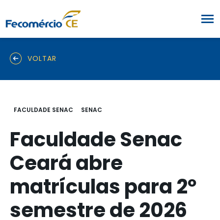
VOLTAR
FACULDADE SENAC
SENAC
Faculdade Senac
Ceará abre
matrículas para 2º
semestre de 2026