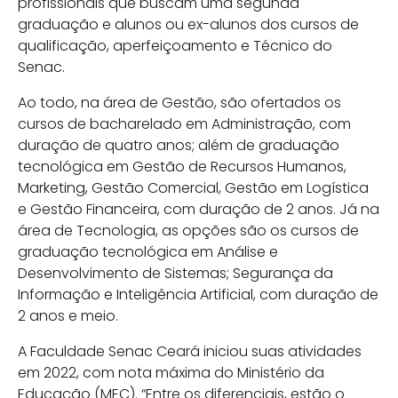
profissionais que buscam uma segunda
graduação e alunos ou ex-alunos dos cursos de
qualificação, aperfeiçoamento e Técnico do
Senac.
Ao todo, na área de Gestão, são ofertados os
cursos de bacharelado em Administração, com
duração de quatro anos; além de graduação
tecnológica em Gestão de Recursos Humanos,
Marketing, Gestão Comercial, Gestão em Logística
e Gestão Financeira, com duração de 2 anos. Já na
área de Tecnologia, as opções são os cursos de
graduação tecnológica em Análise e
Desenvolvimento de Sistemas; Segurança da
Informação e Inteligência Artificial, com duração de
2 anos e meio.
A Faculdade Senac Ceará iniciou suas atividades
em 2022, com nota máxima do Ministério da
Educação (MEC). “Entre os diferenciais, estão o