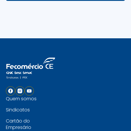
Quem somos
Sindicatos
Cartão do
Empresário