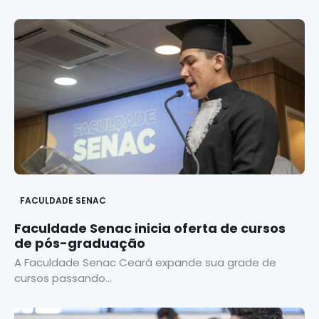
FACULDADE SENAC
Faculdade Senac inicia oferta de cursos
de pós-graduação
A Faculdade Senac Ceará expande sua grade de
cursos passando...