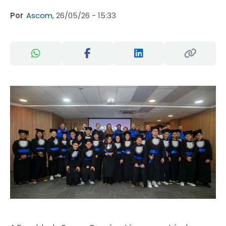
Por
Ascom,
26/05/26 - 15:33