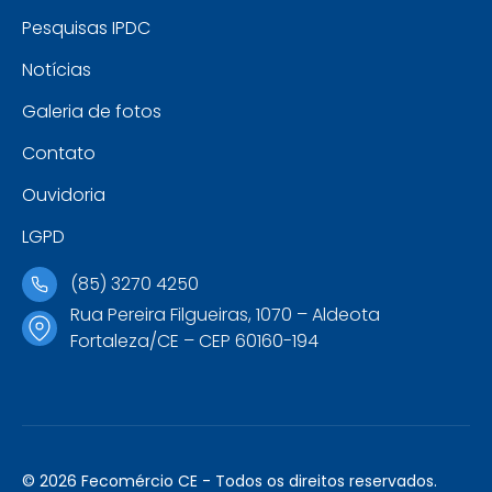
Pesquisas IPDC
Notícias
Galeria de fotos
Contato
Ouvidoria
LGPD
(85) 3270 4250
Rua Pereira Filgueiras, 1070 – Aldeota
Fortaleza/CE – CEP 60160-194
© 2026 Fecomércio CE - Todos os direitos reservados.