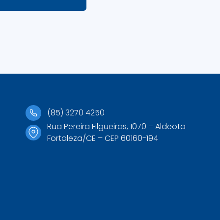
(85) 3270 4250
Rua Pereira Filgueiras, 1070 – Aldeota
Fortaleza/CE – CEP 60160-194