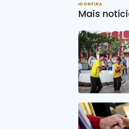
CONFIRA
Mais notíc