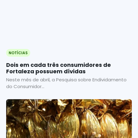
NOTÍCIAS
Dois em cada três consumidores de
Fortaleza possuem dívidas
Neste mês de abril, a Pesquisa sobre Endividamento
do Consumidor...