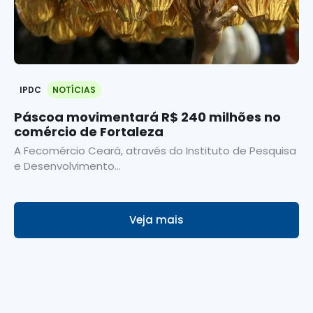
IPDC
NOTÍCIAS
Páscoa movimentará R$ 240 milhões no
comércio de Fortaleza
A Fecomércio Ceará, através do Instituto de Pesquisa
e Desenvolvimento...
Veja mais