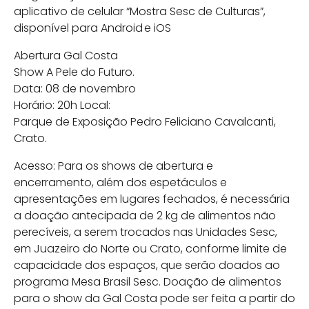
aplicativo de celular “Mostra Sesc de Culturas”,
disponível para Android e iOS
Abertura Gal Costa
Show A Pele do Futuro.
Data: 08 de novembro
Horário: 20h Local:
Parque de Exposição Pedro Feliciano Cavalcanti,
Crato.
Acesso: Para os shows de abertura e
encerramento, além dos espetáculos e
apresentações em lugares fechados, é necessária
a doação antecipada de 2 kg de alimentos não
perecíveis, a serem trocados nas Unidades Sesc,
em Juazeiro do Norte ou Crato, conforme limite de
capacidade dos espaços, que serão doados ao
programa Mesa Brasil Sesc. Doação de alimentos
para o show da Gal Costa pode ser feita a partir do