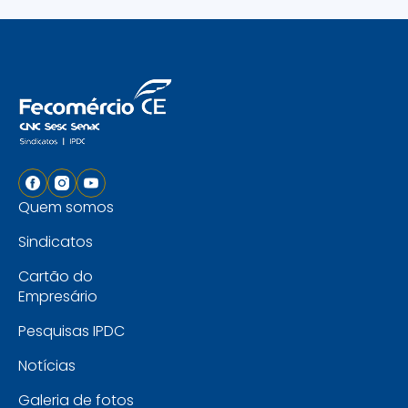
Quem somos
Sindicatos
Cartão do
Empresário
Pesquisas IPDC
Notícias
Galeria de fotos