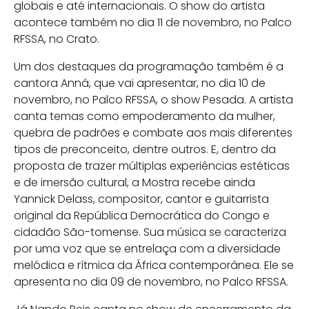
globais e até internacionais. O show do artista
acontece também no dia 11 de novembro, no Palco
RFSSA, no Crato.
Um dos destaques da programação também é a
cantora Anná, que vai apresentar, no dia 10 de
novembro, no Palco RFSSA, o show Pesada. A artista
canta temas como empoderamento da mulher,
quebra de padrões e combate aos mais diferentes
tipos de preconceito, dentre outros. E, dentro da
proposta de trazer múltiplas experiências estéticas
e de imersão cultural, a Mostra recebe ainda
Yannick Delass, compositor, cantor e guitarrista
original da República Democrática do Congo e
cidadão São-tomense. Sua música se caracteriza
por uma voz que se entrelaça com a diversidade
melódica e rítmica da África contemporânea. Ele se
apresenta no dia 09 de novembro, no Palco RFSSA.