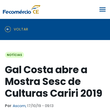
VOLTAR
NOTÍCIAS
Gal Costa abre a
Mostra Sesc de
Culturas Cariri 2019
Por
Ascom,
17/10/19 - 09:13