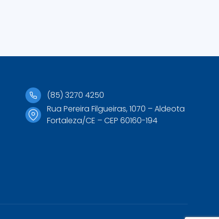
(85) 3270 4250
Rua Pereira Filgueiras, 1070 – Aldeota
Fortaleza/CE – CEP 60160-194