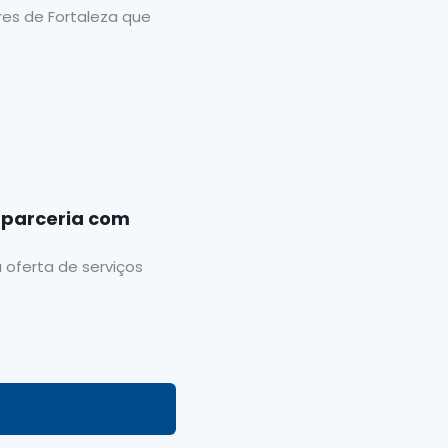
es de Fortaleza que
 parceria com
 oferta de serviços