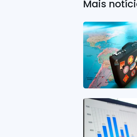
Mais notíc