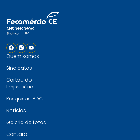
Quem somos
Sindicatos
Cartão do
Empresário
Pesquisas IPDC
Notícias
Galeria de fotos
Contato