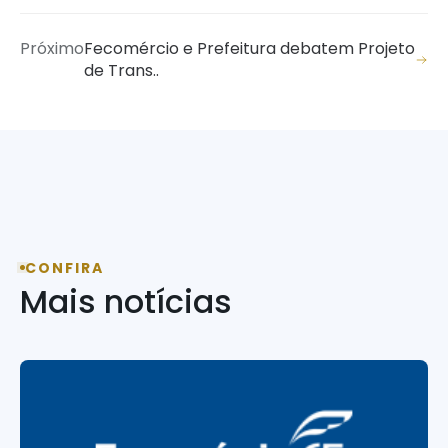
Próximo
Fecomércio e Prefeitura debatem Projeto
de Trans..
CONFIRA
Mais notícias