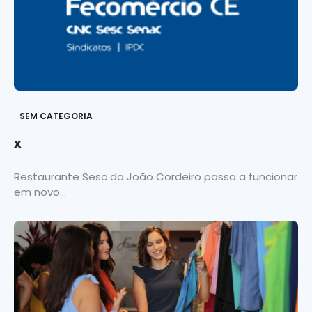
SEM CATEGORIA
x
Restaurante Sesc da João Cordeiro passa a funcionar
em novo...