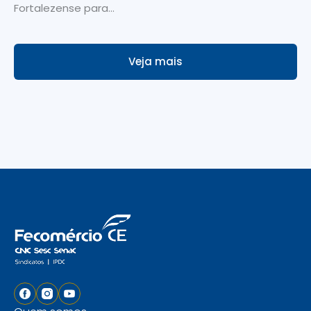
Fortalezense para...
Veja mais