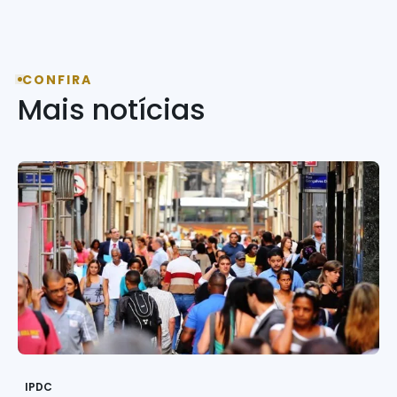
CONFIRA
Mais notícias
IPDC