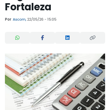
Fortaleza
Por
Ascom,
22/05/26 - 15:05