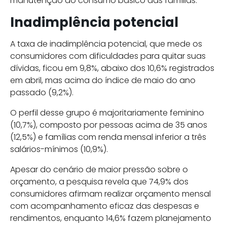
manutenção do consumo básico das famílias.
Inadimplência potencial
A taxa de inadimplência potencial, que mede os
consumidores com dificuldades para quitar suas
dívidas, ficou em 9,8%, abaixo dos 10,6% registrados
em abril, mas acima do índice de maio do ano
passado (9,2%).
O perfil desse grupo é majoritariamente feminino
(10,7%), composto por pessoas acima de 35 anos
(12,5%) e famílias com renda mensal inferior a três
salários-mínimos (10,9%).
Apesar do cenário de maior pressão sobre o
orçamento, a pesquisa revela que 74,9% dos
consumidores afirmam realizar orçamento mensal
com acompanhamento eficaz das despesas e
rendimentos, enquanto 14,6% fazem planejamento