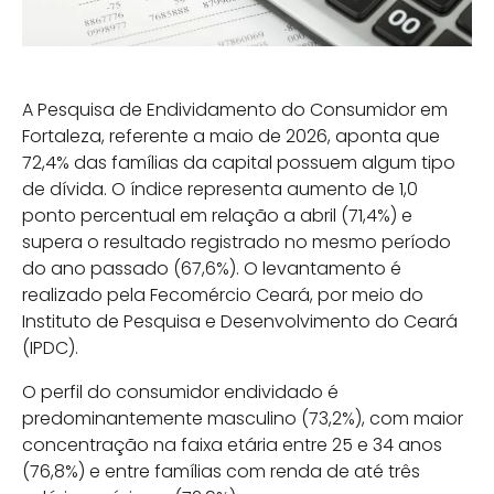
A Pesquisa de Endividamento do Consumidor em
Fortaleza, referente a maio de 2026, aponta que
72,4% das famílias da capital possuem algum tipo
de dívida. O índice representa aumento de 1,0
ponto percentual em relação a abril (71,4%) e
supera o resultado registrado no mesmo período
do ano passado (67,6%). O levantamento é
realizado pela Fecomércio Ceará, por meio do
Instituto de Pesquisa e Desenvolvimento do Ceará
(IPDC).
O perfil do consumidor endividado é
predominantemente masculino (73,2%), com maior
concentração na faixa etária entre 25 e 34 anos
(76,8%) e entre famílias com renda de até três