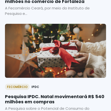
milhões no comércio de Fortaleza
A Fecomércio Ceará, por meio do Instituto de
Pesquisa e...
FECOMÉRCIO
IPDC
Pesquisa IPDC. Natal movimentará R$ 540
milhões em compras
A Pesquisa sobre o Potencial de Consumo do