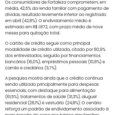
Os consumidores de Fortaleza comprometem, em
média, 42,5% da renda familiar com pagamento de
dívidas, resultado levemente inferior ao registrado
em abril (42,8%). O endividamento médio é
estimado em R$ 1.872, com prazo médio de nove
meses para quitação total.
O cartão de crédito segue como principal
modalidade de crédito utilizada, citado por 80,9%
dos entrevistados, seguido por financiamentos
bancários (16,0%), empréstimos pessoais (10,8%) e
carnês e crediários (3,7%).
A pesquisa mostra ainda que o crédito continua
sendo utilizado principalmente para despesas
essenciais, com destaque para alimentação
(61,5%), tratamentos de saúde (31,3%), aluguel
residencial (28,1%) e vestuário (24,8%). O cenário
reforça um padrão de endividamento associado à