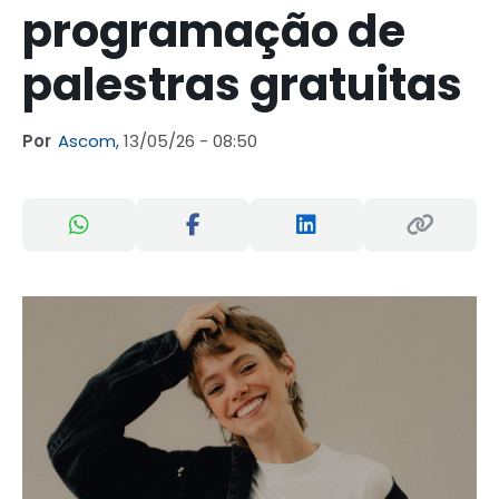
programação de
palestras gratuitas
Por
Ascom,
13/05/26 - 08:50