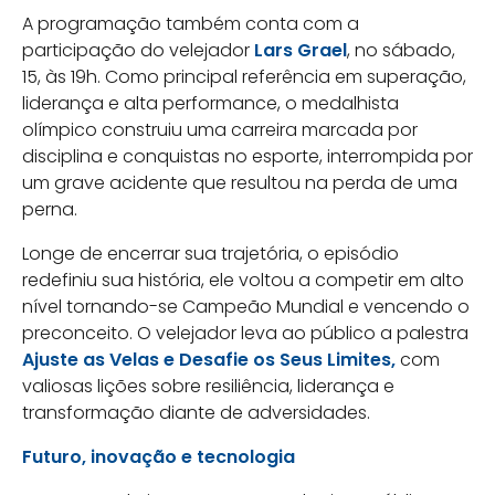
A programação também conta com a
participação do velejador
Lars Grael
, no sábado,
15, às 19h. Como principal referência em superação,
liderança e alta performance, o medalhista
olímpico construiu uma carreira marcada por
disciplina e conquistas no esporte, interrompida por
um grave acidente que resultou na perda de uma
perna.
Longe de encerrar sua trajetória, o episódio
redefiniu sua história, ele voltou a competir em alto
nível tornando-se Campeão Mundial e vencendo o
preconceito. O velejador leva ao público a palestra
Ajuste as Velas e Desafie os Seus Limites,
com
valiosas lições sobre resiliência, liderança e
transformação diante de adversidades.
Futuro, inovação e tecnologia