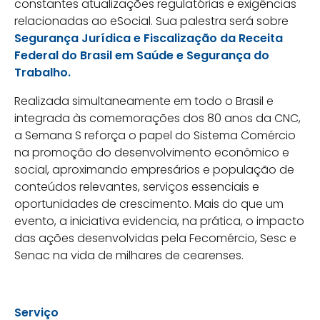
constantes atualizações regulatórias e exigências
relacionadas ao eSocial. Sua palestra será sobre
Segurança Jurídica e Fiscalização da Receita
Federal do Brasil em Saúde e Segurança do
Trabalho.
Realizada simultaneamente em todo o Brasil e
integrada às comemorações dos 80 anos da CNC,
a Semana S reforça o papel do Sistema Comércio
na promoção do desenvolvimento econômico e
social, aproximando empresários e população de
conteúdos relevantes, serviços essenciais e
oportunidades de crescimento. Mais do que um
evento, a iniciativa evidencia, na prática, o impacto
das ações desenvolvidas pela Fecomércio, Sesc e
Senac na vida de milhares de cearenses.
Serviço