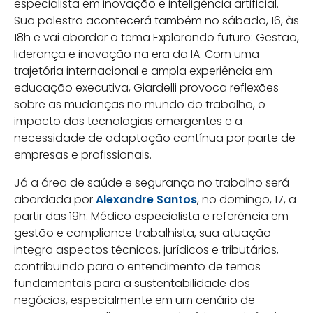
especialista em inovação e inteligência artificial.
Sua palestra acontecerá também no sábado, 16, às
18h e vai abordar o tema Explorando futuro: Gestão,
liderança e inovação na era da IA. Com uma
trajetória internacional e ampla experiência em
educação executiva, Giardelli provoca reflexões
sobre as mudanças no mundo do trabalho, o
impacto das tecnologias emergentes e a
necessidade de adaptação contínua por parte de
empresas e profissionais.
Já a área de saúde e segurança no trabalho será
abordada por
Alexandre Santos
, no domingo, 17, a
partir das 19h. Médico especialista e referência em
gestão e compliance trabalhista, sua atuação
integra aspectos técnicos, jurídicos e tributários,
contribuindo para o entendimento de temas
fundamentais para a sustentabilidade dos
negócios, especialmente em um cenário de