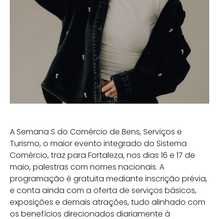
A Semana S do Comércio de Bens, Serviços e
Turismo, o maior evento integrado do Sistema
Comércio, traz para Fortaleza, nos dias 16 e 17 de
maio, palestras com nomes nacionais. A
programação é gratuita mediante inscrição prévia,
e conta ainda com a oferta de serviços básicos,
exposições e demais atrações, tudo alinhado com
os benefícios direcionados diariamente à