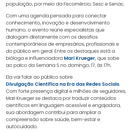
população, por meio da Fecomércio, Sesc e Senac.
Com uma agenda pensada para conectar
conhecimento, inovação e desenvolvimento
humano, o evento reúne especialistas que
dialogam diretamente com os desafios
contemporâneos de empresários, profissionais e
do público em geral. Entre os destaques está a
bióloga e influenciadora
Mari Krueger
, que sobe
ao palco da Semana S no domingo, 17, às 17h.
Ela vai falar ao público sobre
Divulgação Cientifica na Era das Redes Sociais
.
Com forte presença digital e milhões de seguidores,
Mari Krueger se destaca por traduzir conteúdos
científicos em linguagem acessível e engajadora,
sua abordagem contribui para ampliar a
compreensão sobre saúde, bem-estar e
autocuidado.