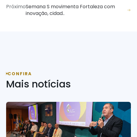
Próximo
Semana S movimenta Fortaleza com
inovação, cidad..
CONFIRA
Mais notícias