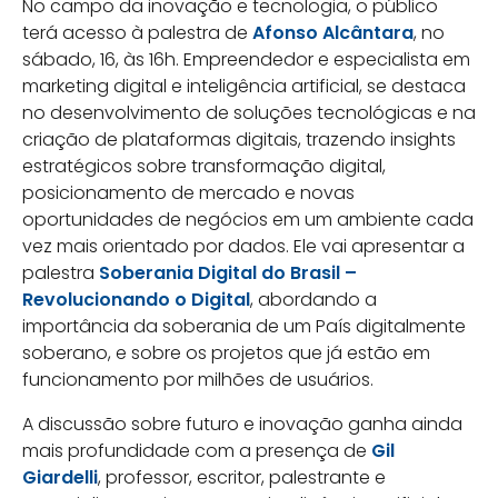
No campo da inovação e tecnologia, o público
terá acesso à palestra de
Afonso Alcântara
, no
sábado, 16, às 16h. Empreendedor e especialista em
marketing digital e inteligência artificial, se destaca
no desenvolvimento de soluções tecnológicas e na
criação de plataformas digitais, trazendo insights
estratégicos sobre transformação digital,
posicionamento de mercado e novas
oportunidades de negócios em um ambiente cada
vez mais orientado por dados. Ele vai apresentar a
palestra
Soberania Digital do Brasil –
Revolucionando o Digital
, abordando a
importância da soberania de um País digitalmente
soberano, e sobre os projetos que já estão em
funcionamento por milhões de usuários.
A discussão sobre futuro e inovação ganha ainda
mais profundidade com a presença de
Gil
Giardelli
, professor, escritor, palestrante e