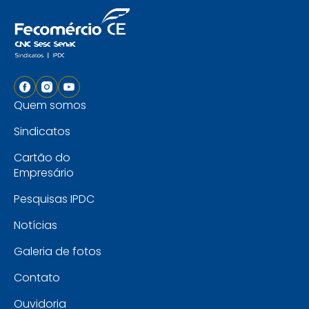
Quem somos
Sindicatos
Cartão do
Empresário
Pesquisas IPDC
Notícias
Galeria de fotos
Contato
Ouvidoria