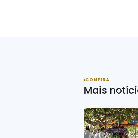
CONFIRA
Mais notíc