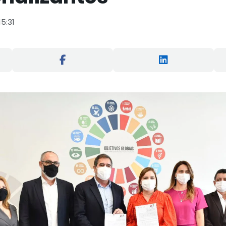
15:31