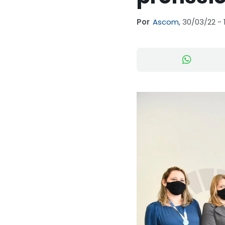
Por
Ascom,
30/03/22 - 