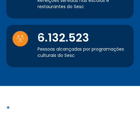
Refeições servidas nas escolas e
restaurantes do Sesc
6.132.523
Pessoas alcançadas por programações
culturais do Sesc