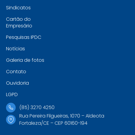
Sindicatos
Cartão do
Empresário
Pesquisas IPDC
Notícias
Galeria de fotos
Contato
Ouvidoria
LGPD
(85) 3270 4250
Rua Pereira Filgueiras, 1070 – Aldeota
Fortaleza/CE – CEP 60160-194