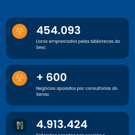
454.093
Livros emprestados pelas bibliotecas do
Sesc
+ 600
Negócios apoiados por consultorias do
Senac
4.913.424