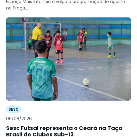
Espaço Mais Infância divulga a programação de agosto
na Praça...
SESC
06/08/2026
Sesc Futsal representa o Ceará na Taça
Brasil de Clubes Sub-13