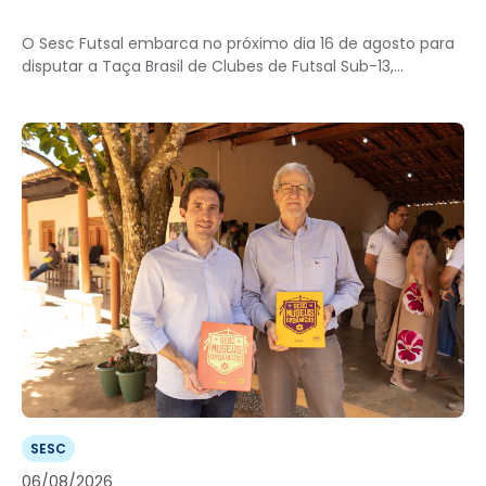
O Sesc Futsal embarca no próximo dia 16 de agosto para
disputar a Taça Brasil de Clubes de Futsal Sub-13,...
SESC
06/08/2026