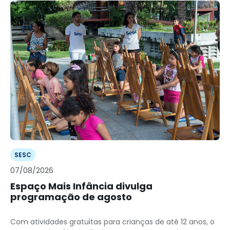
SESC
07/08/2026
Espaço Mais Infância divulga
programação de agosto
Com atividades gratuitas para crianças de até 12 anos, o