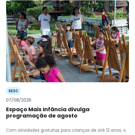
SESC
07/08/2026
Espaço Mais Infância divulga
programação de agosto
Com atividades gratuitas para crianças de até 12 anos, o