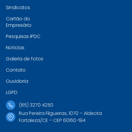
Sindicatos
Cartão do
Empresário
Pesquisas IPDC
Notícias
Galeria de fotos
Contato
Ouvidoria
LGPD
(85) 3270 4250
Rua Pereira Filgueiras, 1070 – Aldeota
Fortaleza/CE – CEP 60160-194