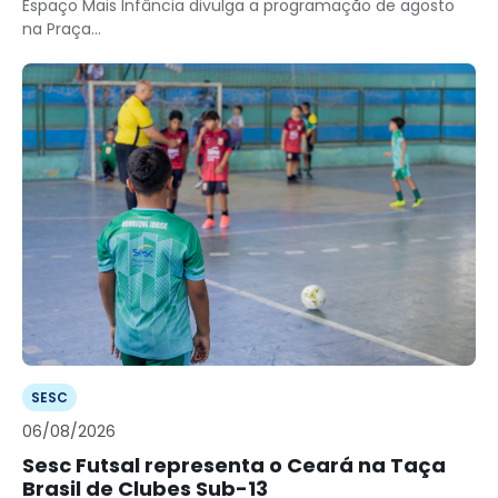
Espaço Mais Infância divulga a programação de agosto
na Praça...
SESC
06/08/2026
Sesc Futsal representa o Ceará na Taça
Brasil de Clubes Sub-13