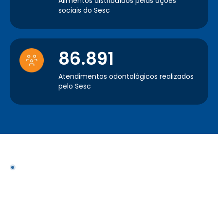
Alimentos distribuídos pelas ações
sociais do Sesc
86.891
Atendimentos odontológicos realizados
pelo Sesc