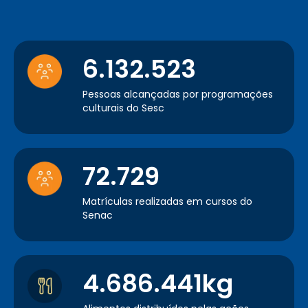
6.132.523
Pessoas alcançadas por programações
culturais do Sesc
72.729
Matrículas realizadas em cursos do
Senac
4.686.441kg