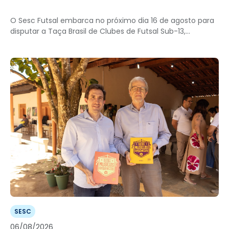
O Sesc Futsal embarca no próximo dia 16 de agosto para
disputar a Taça Brasil de Clubes de Futsal Sub-13,...
SESC
06/08/2026