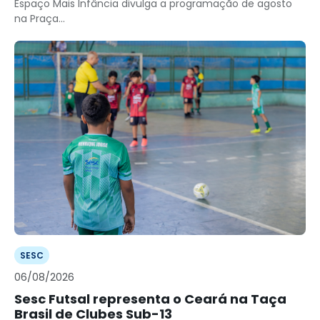
Espaço Mais Infância divulga a programação de agosto
na Praça...
SESC
06/08/2026
Sesc Futsal representa o Ceará na Taça
Brasil de Clubes Sub-13