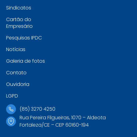
Sindicatos
Cartão do
Empresário
Pesquisas IPDC
Notícias
Galeria de fotos
Contato
Ouvidoria
LGPD
(85) 3270 4250
Rua Pereira Filgueiras, 1070 – Aldeota
Fortaleza/CE – CEP 60160-194