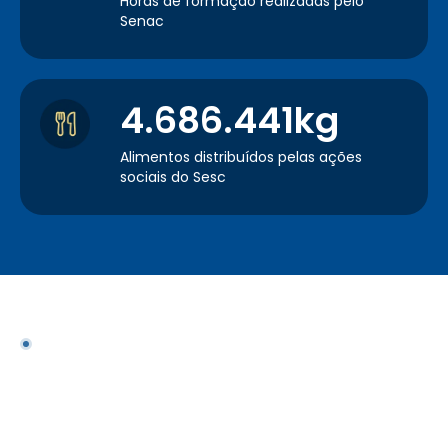
Horas de formação realizadas pelo
Senac
4.686.441kg
Alimentos distribuídos pelas ações
sociais do Sesc