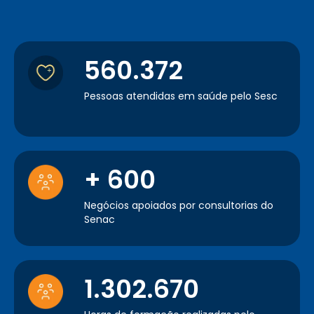
560.372
Pessoas atendidas em saúde pelo Sesc
+ 600
Negócios apoiados por consultorias do
Senac
1.302.670