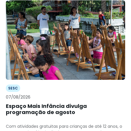
SESC
07/08/2026
Espaço Mais Infância divulga
programação de agosto
Com atividades gratuitas para crianças de até 12 anos, o