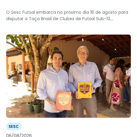
O Sesc Futsal embarca no próximo dia 16 de agosto para
disputar a Taça Brasil de Clubes de Futsal Sub-13,...
SESC
06/08/2026