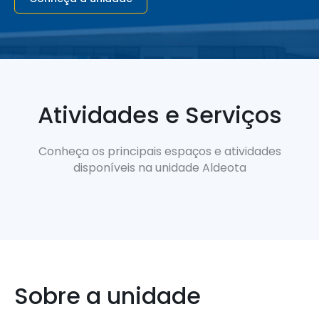
Atividades e Serviços
Conheça os principais espaços e atividades
disponíveis na unidade Aldeota
Sobre a unidade