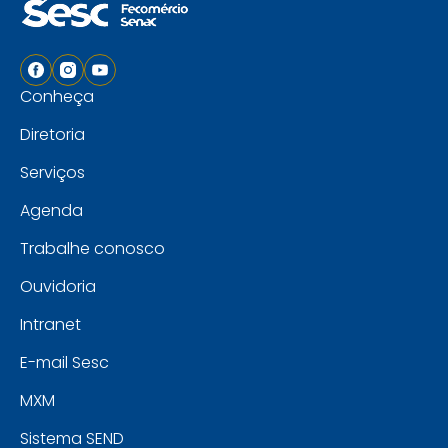
Conheça
Diretoria
Serviços
Agenda
Trabalhe conosco
Ouvidoria
Intranet
E-mail Sesc
MXM
Sistema SEND