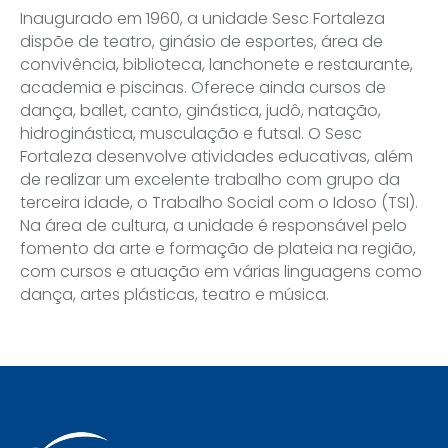
Inaugurado em 1960, a unidade Sesc Fortaleza
dispõe de teatro, ginásio de esportes, área de
convivência, biblioteca, lanchonete e restaurante,
academia e piscinas. Oferece ainda cursos de
dança, ballet, canto, ginástica, judô, natação,
hidroginástica, musculação e futsal. O Sesc
Fortaleza desenvolve atividades educativas, além
de realizar um excelente trabalho com grupo da
terceira idade, o Trabalho Social com o Idoso (TSI).
Na área de cultura, a unidade é responsável pelo
fomento da arte e formação de plateia na região,
com cursos e atuação em várias linguagens como
dança, artes plásticas, teatro e música.