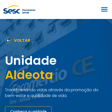
VOLTAR
Unidade
Aldeota
Transformando vidas através da promoção do
bem-estar e qualidade de vida.
Conheça a unidade