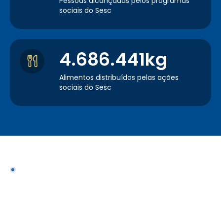
Pessoas alcançadas pelos programas
sociais do Sesc
4.686.441kg
Alimentos distribuídos pelas ações
sociais do Sesc