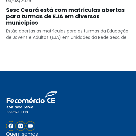
03/08/2026
Sesc Ceará está com matrículas abertas
para turmas de EJA em diversos
municípios
Estão abertas as matrículas para as turmas da Educação
de Jovens e Adultos (EJA) em unidades da Rede Sesc de...
Quem somos