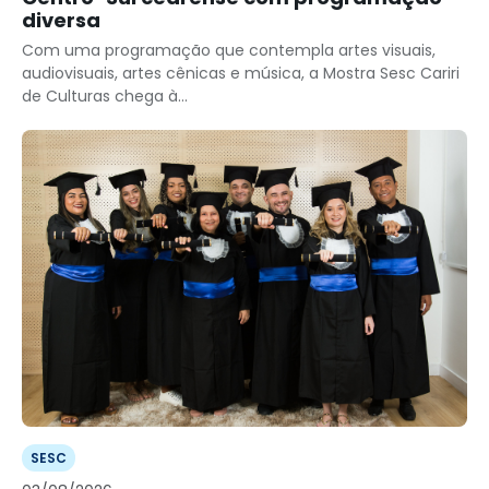
diversa
Com uma programação que contempla artes visuais,
audiovisuais, artes cênicas e música, a Mostra Sesc Cariri
de Culturas chega à...
SESC