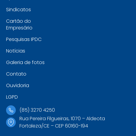
Sindicatos
Cartão do
Empresário
Pesquisas IPDC
Notícias
Galeria de fotos
Contato
Ouvidoria
LGPD
(85) 3270 4250
Rua Pereira Filgueiras, 1070 – Aldeota
Fortaleza/CE – CEP 60160-194