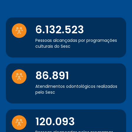
6.132.523
Pessoas alcançadas por programações
culturais do Sesc
86.891
Atendimentos odontológicos realizados
pelo Sesc
120.093