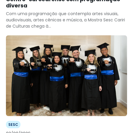
diversa
Com uma programação que contempla artes visuais,
audiovisuais, artes cênicas e música, a Mostra Sesc Cariri
de Culturas chega à...
SESC