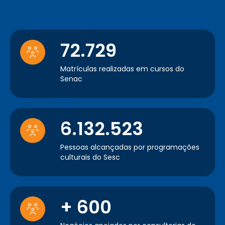
72.729
Matrículas realizadas em cursos do
Senac
6.132.523
Pessoas alcançadas por programações
culturais do Sesc
+ 600