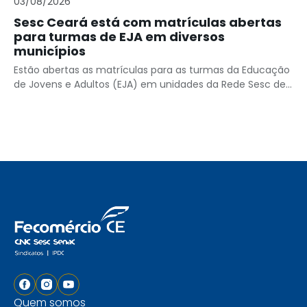
03/08/2026
Sesc Ceará está com matrículas abertas
para turmas de EJA em diversos
municípios
Estão abertas as matrículas para as turmas da Educação
de Jovens e Adultos (EJA) em unidades da Rede Sesc de...
Quem somos