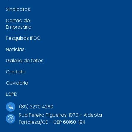
Sindicatos
Cartão do
Empresário
Pesquisas IPDC
Notícias
Galeria de fotos
Contato
Ouvidoria
LGPD
(85) 3270 4250
Rua Pereira Filgueiras, 1070 – Aldeota
Fortaleza/CE – CEP 60160-194