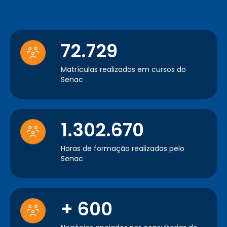
72.729
Matrículas realizadas em cursos do
Senac
1.302.670
Horas de formação realizadas pelo
Senac
+ 600