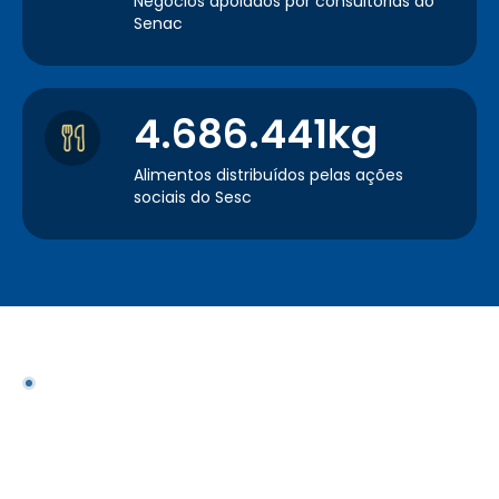
Negócios apoiados por consultorias do
Senac
4.686.441kg
Alimentos distribuídos pelas ações
sociais do Sesc