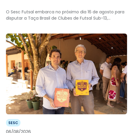
O Sesc Futsal embarca no próximo dia 16 de agosto para
disputar a Taça Brasil de Clubes de Futsal Sub-13,...
SESC
06/08/2026