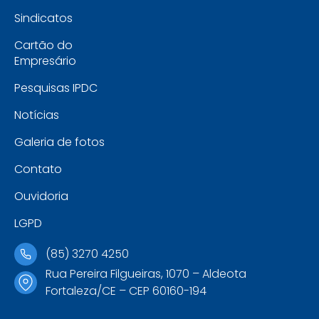
Sindicatos
Cartão do
Empresário
Pesquisas IPDC
Notícias
Galeria de fotos
Contato
Ouvidoria
LGPD
(85) 3270 4250
Rua Pereira Filgueiras, 1070 – Aldeota
Fortaleza/CE – CEP 60160-194