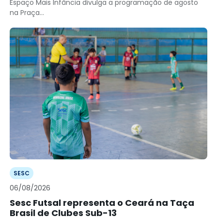
Espaço Mais Infância divulga a programação de agosto
na Praça...
SESC
06/08/2026
Sesc Futsal representa o Ceará na Taça
Brasil de Clubes Sub-13