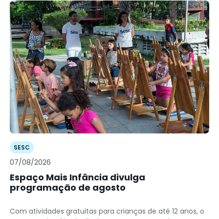
SESC
07/08/2026
Espaço Mais Infância divulga
programação de agosto
Com atividades gratuitas para crianças de até 12 anos, o