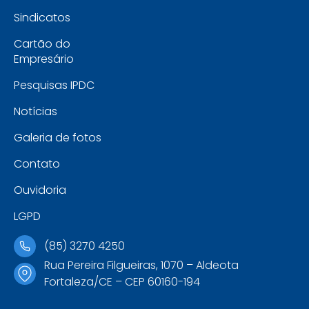
Sindicatos
Cartão do
Empresário
Pesquisas IPDC
Notícias
Galeria de fotos
Contato
Ouvidoria
LGPD
(85) 3270 4250
Rua Pereira Filgueiras, 1070 – Aldeota
Fortaleza/CE – CEP 60160-194