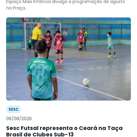
Espaço Mais Infância divulga a programação de agosto
na Praça...
SESC
06/08/2026
Sesc Futsal representa o Ceará na Taça
Brasil de Clubes Sub-13