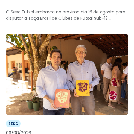
O Sesc Futsal embarca no próximo dia 16 de agosto para
disputar a Taça Brasil de Clubes de Futsal Sub-13,...
SESC
06/08/2026