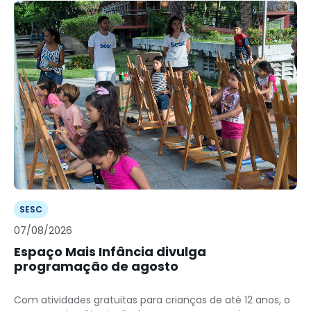
SESC
07/08/2026
Espaço Mais Infância divulga
programação de agosto
Com atividades gratuitas para crianças de até 12 anos, o