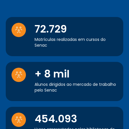
72.729
Matrículas realizadas em cursos do
Senac
+ 8 mil
Alunos dirigidos ao mercado de trabalho
pelo Senac
454.093